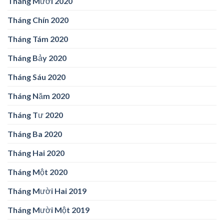
Tháng Mười 2020
Tháng Chín 2020
Tháng Tám 2020
Tháng Bảy 2020
Tháng Sáu 2020
Tháng Năm 2020
Tháng Tư 2020
Tháng Ba 2020
Tháng Hai 2020
Tháng Một 2020
Tháng Mười Hai 2019
Tháng Mười Một 2019