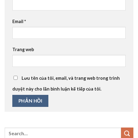
Email
*
Trang web
Lưu tên của tôi, email, và trang web trong trình
duyệt này cho lần bình luận kế tiếp của tôi.