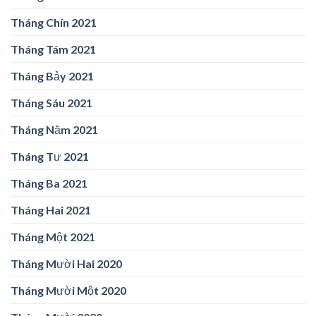
Tháng Chín 2021
Tháng Tám 2021
Tháng Bảy 2021
Tháng Sáu 2021
Tháng Năm 2021
Tháng Tư 2021
Tháng Ba 2021
Tháng Hai 2021
Tháng Một 2021
Tháng Mười Hai 2020
Tháng Mười Một 2020