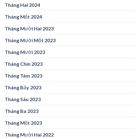
Tháng Hai 2024
Tháng Một 2024
Tháng Mười Hai 2023
Tháng Mười Một 2023
Tháng Mười 2023
Tháng Chín 2023
Tháng Tám 2023
Tháng Bảy 2023
Tháng Sáu 2023
Tháng Ba 2023
Tháng Một 2023
Tháng Mười Hai 2022