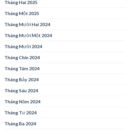
Tháng Hai 2025
Tháng Một 2025
Tháng Mười Hai 2024
Tháng Mười Một 2024
Tháng Mười 2024
Tháng Chín 2024
Tháng Tám 2024
Tháng Bảy 2024
Tháng Sáu 2024
Tháng Năm 2024
Tháng Tư 2024
Tháng Ba 2024