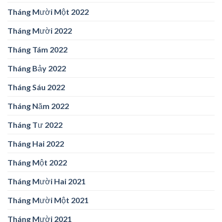
Tháng Mười Một 2022
Tháng Mười 2022
Tháng Tám 2022
Tháng Bảy 2022
Tháng Sáu 2022
Tháng Năm 2022
Tháng Tư 2022
Tháng Hai 2022
Tháng Một 2022
Tháng Mười Hai 2021
Tháng Mười Một 2021
Tháng Mười 2021