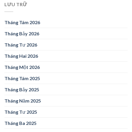
LƯU TRỮ
Tháng Tám 2026
Tháng Bảy 2026
Tháng Tư 2026
Tháng Hai 2026
Tháng Một 2026
Tháng Tám 2025
Tháng Bảy 2025
Tháng Năm 2025
Tháng Tư 2025
Tháng Ba 2025