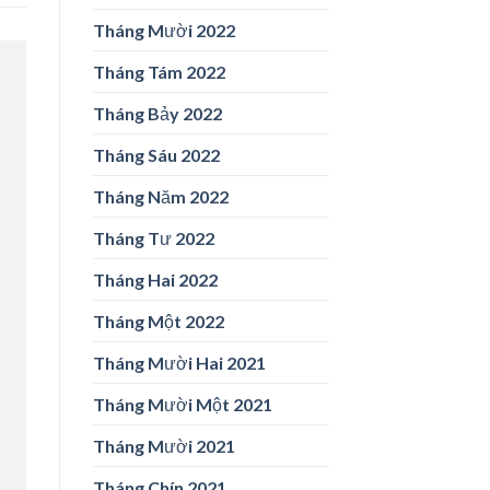
Tháng Mười 2022
Tháng Tám 2022
Tháng Bảy 2022
Tháng Sáu 2022
Tháng Năm 2022
Tháng Tư 2022
Tháng Hai 2022
Tháng Một 2022
Tháng Mười Hai 2021
Tháng Mười Một 2021
Tháng Mười 2021
Tháng Chín 2021