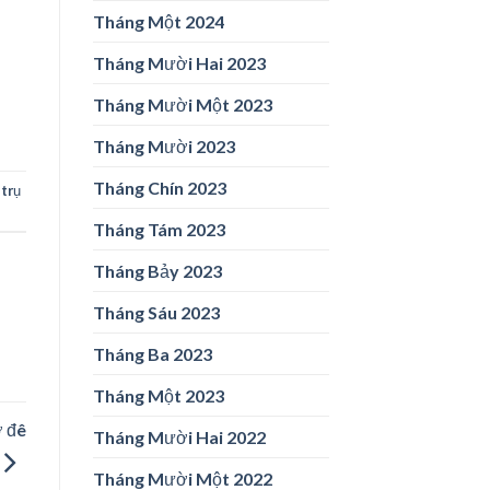
Tháng Một 2024
Tháng Mười Hai 2023
Tháng Mười Một 2023
Tháng Mười 2023
Tháng Chín 2023
 trụ
Tháng Tám 2023
Tháng Bảy 2023
Tháng Sáu 2023
Tháng Ba 2023
Tháng Một 2023
ỡ đê
Tháng Mười Hai 2022
Tháng Mười Một 2022