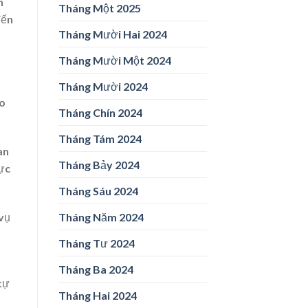
n
Tháng Một 2025
đến
Tháng Mười Hai 2024
Tháng Mười Một 2024
Tháng Mười 2024
do
Tháng Chín 2024
Tháng Tám 2024
an
Tháng Bảy 2024
lực
Tháng Sáu 2024
 vụ
Tháng Năm 2024
Tháng Tư 2024
Tháng Ba 2024
tự
Tháng Hai 2024