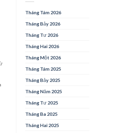
Tháng Tám 2026
Tháng Bảy 2026
Tháng Tư 2026
Tháng Hai 2026
Tháng Một 2026
từ
Tháng Tám 2025
Tháng Bảy 2025
h
Tháng Năm 2025
,
Tháng Tư 2025
Tháng Ba 2025
Tháng Hai 2025