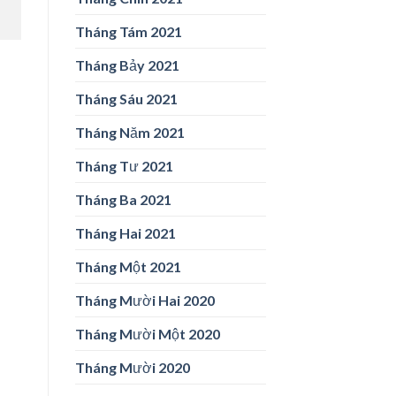
Tháng Tám 2021
Tháng Bảy 2021
Tháng Sáu 2021
Tháng Năm 2021
Tháng Tư 2021
Tháng Ba 2021
Tháng Hai 2021
Tháng Một 2021
Tháng Mười Hai 2020
Tháng Mười Một 2020
Tháng Mười 2020