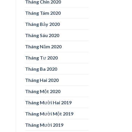
Tháng Chín 2020
Tháng Tám 2020
Tháng Bảy 2020
Tháng Sáu 2020
Tháng Năm 2020
Tháng Tư 2020
Tháng Ba 2020
Tháng Hai 2020
Tháng Một 2020
Tháng Mười Hai 2019
Tháng Mười Một 2019
Tháng Mười 2019