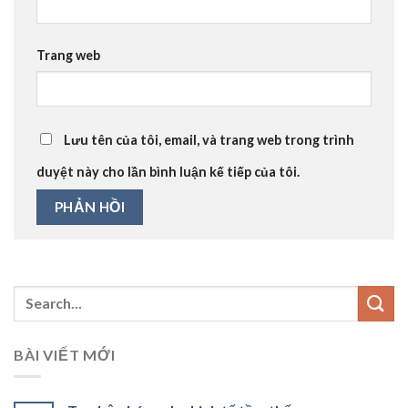
Trang web
Lưu tên của tôi, email, và trang web trong trình
duyệt này cho lần bình luận kế tiếp của tôi.
BÀI VIẾT MỚI