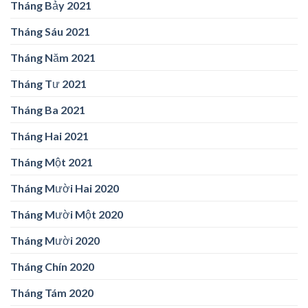
Tháng Bảy 2021
Tháng Sáu 2021
Tháng Năm 2021
Tháng Tư 2021
Tháng Ba 2021
Tháng Hai 2021
Tháng Một 2021
Tháng Mười Hai 2020
Tháng Mười Một 2020
Tháng Mười 2020
Tháng Chín 2020
Tháng Tám 2020