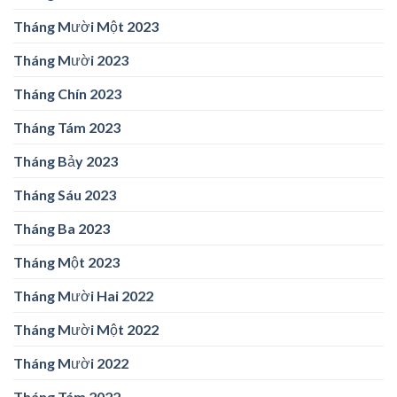
Tháng Mười Một 2023
Tháng Mười 2023
Tháng Chín 2023
Tháng Tám 2023
Tháng Bảy 2023
Tháng Sáu 2023
Tháng Ba 2023
Tháng Một 2023
Tháng Mười Hai 2022
Tháng Mười Một 2022
Tháng Mười 2022
Tháng Tám 2022