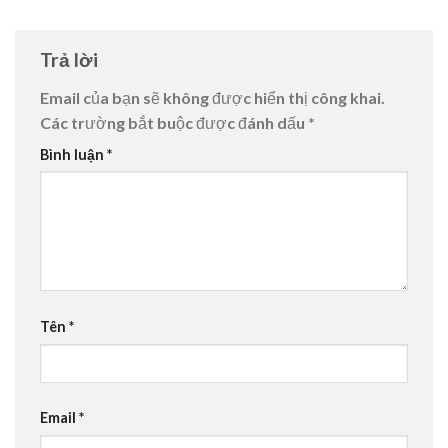
Trả lời
Email của bạn sẽ không được hiển thị công khai.
Các trường bắt buộc được đánh dấu
*
Bình luận
*
Tên
*
Email
*