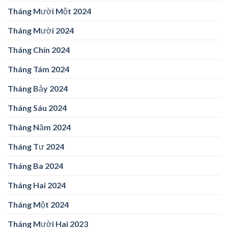
Tháng Mười Một 2024
Tháng Mười 2024
Tháng Chín 2024
Tháng Tám 2024
Tháng Bảy 2024
Tháng Sáu 2024
Tháng Năm 2024
Tháng Tư 2024
Tháng Ba 2024
Tháng Hai 2024
Tháng Một 2024
Tháng Mười Hai 2023