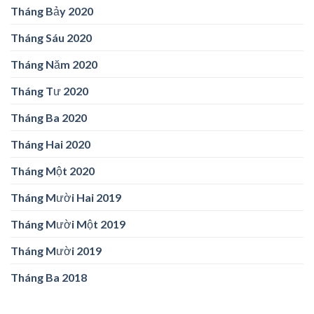
Tháng Bảy 2020
Tháng Sáu 2020
Tháng Năm 2020
Tháng Tư 2020
Tháng Ba 2020
Tháng Hai 2020
Tháng Một 2020
Tháng Mười Hai 2019
Tháng Mười Một 2019
Tháng Mười 2019
Tháng Ba 2018