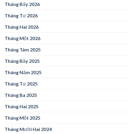
Tháng Bảy 2026
Tháng Tư 2026
Tháng Hai 2026
Tháng Một 2026
Tháng Tám 2025
Tháng Bảy 2025
Tháng Năm 2025
Tháng Tư 2025
Tháng Ba 2025
Tháng Hai 2025
Tháng Một 2025
Tháng Mười Hai 2024