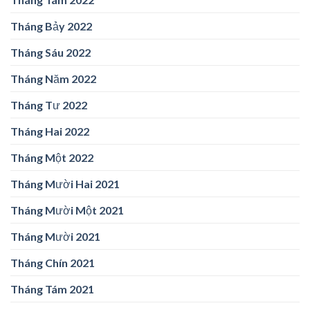
Tháng Bảy 2022
Tháng Sáu 2022
Tháng Năm 2022
Tháng Tư 2022
Tháng Hai 2022
Tháng Một 2022
Tháng Mười Hai 2021
Tháng Mười Một 2021
Tháng Mười 2021
Tháng Chín 2021
Tháng Tám 2021