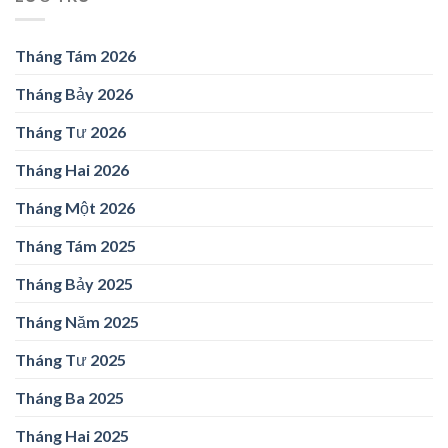
Tháng Tám 2026
Tháng Bảy 2026
Tháng Tư 2026
Tháng Hai 2026
Tháng Một 2026
Tháng Tám 2025
Tháng Bảy 2025
Tháng Năm 2025
Tháng Tư 2025
Tháng Ba 2025
Tháng Hai 2025