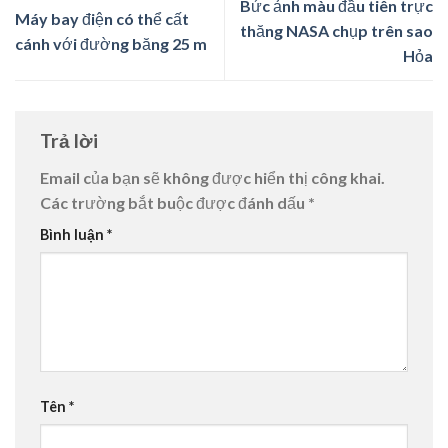
Bức ảnh màu đầu tiên trực
Máy bay điện có thể cất
thăng NASA chụp trên sao
cánh với đường băng 25 m
Hỏa
Trả lời
Email của bạn sẽ không được hiển thị công khai.
Các trường bắt buộc được đánh dấu
*
Bình luận
*
Tên
*