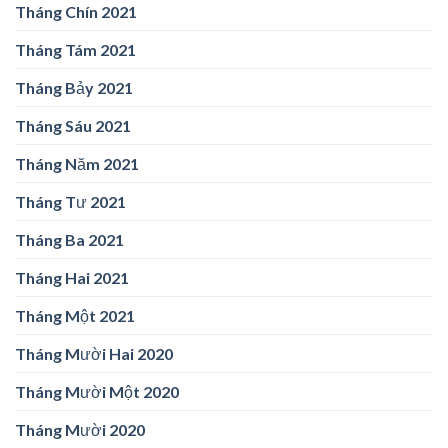
Tháng Chín 2021
Tháng Tám 2021
Tháng Bảy 2021
Tháng Sáu 2021
Tháng Năm 2021
Tháng Tư 2021
Tháng Ba 2021
Tháng Hai 2021
Tháng Một 2021
Tháng Mười Hai 2020
Tháng Mười Một 2020
Tháng Mười 2020