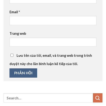
Email
*
Trang web
Lưu tên của tôi, email, và trang web trong trình
duyệt này cho lần bình luận kế tiếp của tôi.