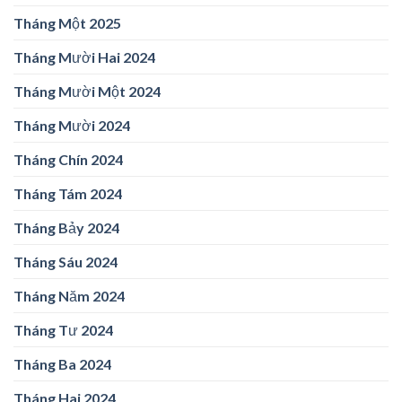
Tháng Một 2025
Tháng Mười Hai 2024
Tháng Mười Một 2024
Tháng Mười 2024
Tháng Chín 2024
Tháng Tám 2024
Tháng Bảy 2024
Tháng Sáu 2024
Tháng Năm 2024
Tháng Tư 2024
Tháng Ba 2024
Tháng Hai 2024