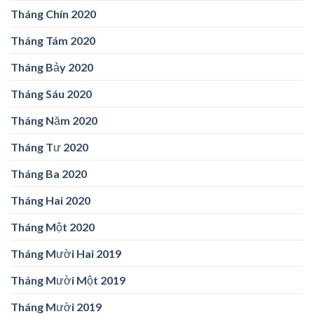
Tháng Chín 2020
Tháng Tám 2020
Tháng Bảy 2020
Tháng Sáu 2020
Tháng Năm 2020
Tháng Tư 2020
Tháng Ba 2020
Tháng Hai 2020
Tháng Một 2020
Tháng Mười Hai 2019
Tháng Mười Một 2019
Tháng Mười 2019