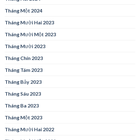
Tháng Một 2024
Tháng Mười Hai 2023
Tháng Mười Một 2023
Tháng Mười 2023
Tháng Chín 2023
Tháng Tám 2023
Tháng Bảy 2023
Tháng Sáu 2023
Tháng Ba 2023
Tháng Một 2023
Tháng Mười Hai 2022