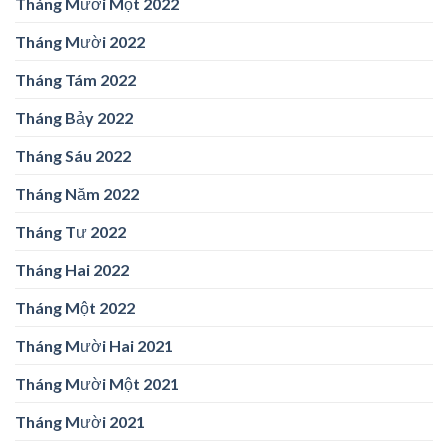
Tháng Mười Một 2022
Tháng Mười 2022
Tháng Tám 2022
Tháng Bảy 2022
Tháng Sáu 2022
Tháng Năm 2022
Tháng Tư 2022
Tháng Hai 2022
Tháng Một 2022
Tháng Mười Hai 2021
Tháng Mười Một 2021
Tháng Mười 2021