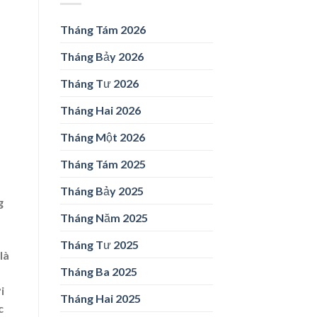
Tháng Tám 2026
Tháng Bảy 2026
Tháng Tư 2026
Tháng Hai 2026
Tháng Một 2026
Tháng Tám 2025
Tháng Bảy 2025
g
Tháng Năm 2025
Tháng Tư 2025
là
Tháng Ba 2025
i
Tháng Hai 2025
c