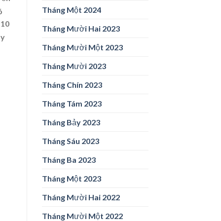
Tháng Một 2024
ó
=10
Tháng Mười Hai 2023
ay
Tháng Mười Một 2023
Tháng Mười 2023
Tháng Chín 2023
Tháng Tám 2023
Tháng Bảy 2023
Tháng Sáu 2023
Tháng Ba 2023
Tháng Một 2023
Tháng Mười Hai 2022
Tháng Mười Một 2022