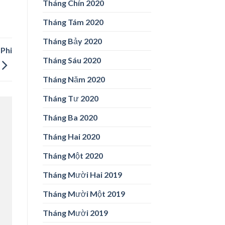
Tháng Chín 2020
Tháng Tám 2020
Tháng Bảy 2020
 Phi
Tháng Sáu 2020
Tháng Năm 2020
Tháng Tư 2020
Tháng Ba 2020
Tháng Hai 2020
Tháng Một 2020
Tháng Mười Hai 2019
Tháng Mười Một 2019
Tháng Mười 2019