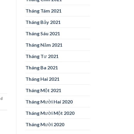
Tháng Tám 2021
Tháng Bảy 2021
Tháng Sáu 2021
Tháng Năm 2021
Tháng Tư 2021
Tháng Ba 2021
Tháng Hai 2021
Tháng Một 2021
ed
Tháng Mười Hai 2020
Tháng Mười Một 2020
Tháng Mười 2020