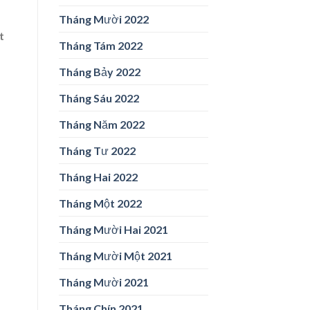
Tháng Mười 2022
t
Tháng Tám 2022
Tháng Bảy 2022
Tháng Sáu 2022
Tháng Năm 2022
Tháng Tư 2022
Tháng Hai 2022
Tháng Một 2022
Tháng Mười Hai 2021
Tháng Mười Một 2021
Tháng Mười 2021
Tháng Chín 2021