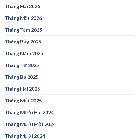
Tháng Hai 2026
Tháng Một 2026
Tháng Tám 2025
Tháng Bảy 2025
Tháng Năm 2025
Tháng Tư 2025
Tháng Ba 2025
Tháng Hai 2025
Tháng Một 2025
Tháng Mười Hai 2024
Tháng Mười Một 2024
Tháng Mười 2024