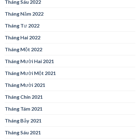
Tháng Sáu 2022
Tháng Năm 2022
Tháng Tư 2022
Tháng Hai 2022
Tháng Một 2022
Tháng Mười Hai 2021
Tháng Mười Một 2021
Tháng Mười 2021
Tháng Chín 2021
Tháng Tám 2021
Tháng Bảy 2021
Tháng Sáu 2021