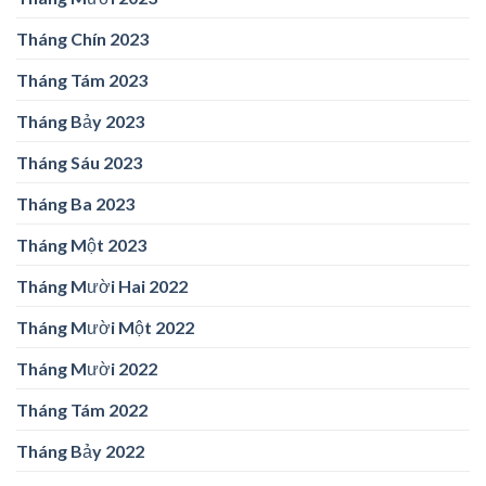
Tháng Chín 2023
Tháng Tám 2023
Tháng Bảy 2023
Tháng Sáu 2023
Tháng Ba 2023
Tháng Một 2023
Tháng Mười Hai 2022
Tháng Mười Một 2022
Tháng Mười 2022
Tháng Tám 2022
Tháng Bảy 2022