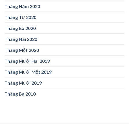
Tháng Năm 2020
Tháng Tư 2020
Tháng Ba 2020
Tháng Hai 2020
Tháng Một 2020
Tháng Mười Hai 2019
Tháng Mười Một 2019
Tháng Mười 2019
Tháng Ba 2018