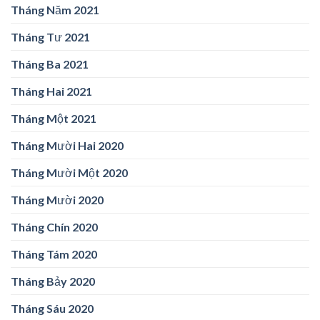
Tháng Năm 2021
Tháng Tư 2021
Tháng Ba 2021
Tháng Hai 2021
Tháng Một 2021
Tháng Mười Hai 2020
Tháng Mười Một 2020
Tháng Mười 2020
Tháng Chín 2020
Tháng Tám 2020
Tháng Bảy 2020
Tháng Sáu 2020