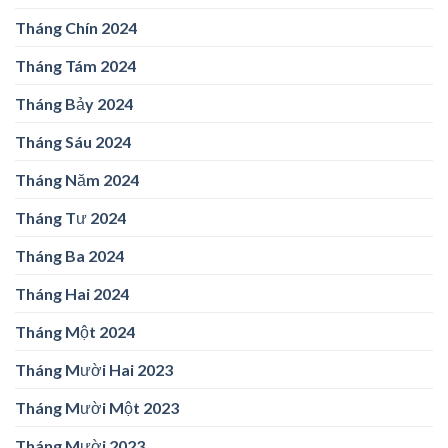
Tháng Chín 2024
Tháng Tám 2024
Tháng Bảy 2024
Tháng Sáu 2024
Tháng Năm 2024
Tháng Tư 2024
Tháng Ba 2024
Tháng Hai 2024
Tháng Một 2024
Tháng Mười Hai 2023
Tháng Mười Một 2023
Tháng Mười 2023