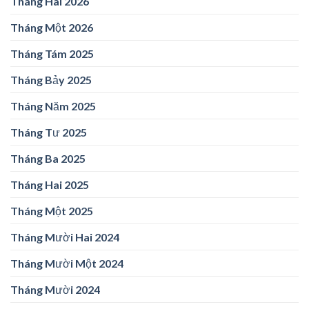
Tháng Hai 2026
Tháng Một 2026
Tháng Tám 2025
Tháng Bảy 2025
Tháng Năm 2025
Tháng Tư 2025
Tháng Ba 2025
Tháng Hai 2025
Tháng Một 2025
Tháng Mười Hai 2024
Tháng Mười Một 2024
Tháng Mười 2024