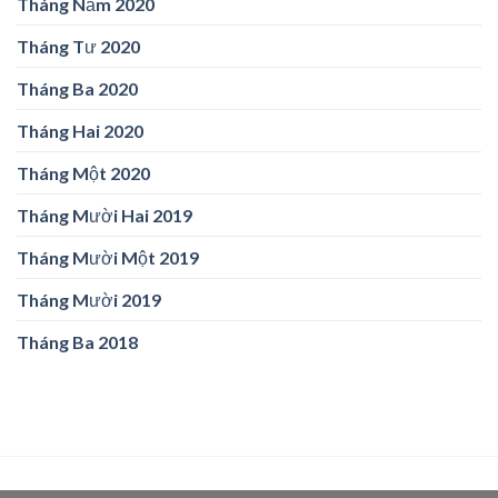
Tháng Năm 2020
Tháng Tư 2020
Tháng Ba 2020
Tháng Hai 2020
Tháng Một 2020
Tháng Mười Hai 2019
Tháng Mười Một 2019
Tháng Mười 2019
Tháng Ba 2018