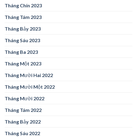
Tháng Chín 2023
Tháng Tám 2023
Tháng Bảy 2023
Tháng Sáu 2023
Tháng Ba 2023
Tháng Một 2023
Tháng Mười Hai 2022
Tháng Mười Một 2022
Tháng Mười 2022
Tháng Tám 2022
Tháng Bảy 2022
Tháng Sáu 2022