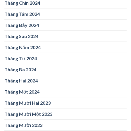
Tháng Chín 2024
Tháng Tám 2024
Tháng Bảy 2024
Tháng Sáu 2024
Tháng Năm 2024
Tháng Tư 2024
Tháng Ba 2024
Tháng Hai 2024
Tháng Một 2024
Tháng Mười Hai 2023
Tháng Mười Một 2023
Tháng Mười 2023