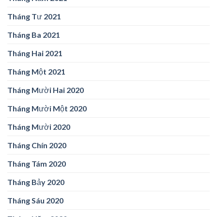
Tháng Tư 2021
Tháng Ba 2021
Tháng Hai 2021
Tháng Một 2021
Tháng Mười Hai 2020
Tháng Mười Một 2020
Tháng Mười 2020
Tháng Chín 2020
Tháng Tám 2020
Tháng Bảy 2020
Tháng Sáu 2020