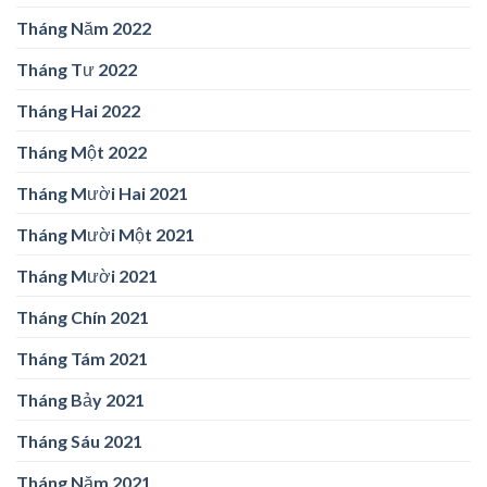
Tháng Năm 2022
Tháng Tư 2022
Tháng Hai 2022
Tháng Một 2022
Tháng Mười Hai 2021
Tháng Mười Một 2021
Tháng Mười 2021
Tháng Chín 2021
Tháng Tám 2021
Tháng Bảy 2021
Tháng Sáu 2021
Tháng Năm 2021