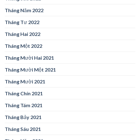
Tháng Năm 2022
Tháng Tư 2022
Tháng Hai 2022
Tháng Một 2022
Tháng Mười Hai 2021
Tháng Mười Một 2021
Tháng Mười 2021
Tháng Chín 2021
Tháng Tám 2021
Tháng Bảy 2021
Tháng Sáu 2021