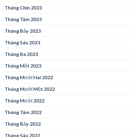
Tháng Chín 2023
Tháng Tám 2023
Tháng Bảy 2023
Tháng Sáu 2023
Tháng Ba 2023
Tháng Một 2023
Tháng Mười Hai 2022
Tháng Mười Một 2022
Tháng Mười 2022
Tháng Tám 2022
Tháng Bảy 2022
Tháng Sáu 2022