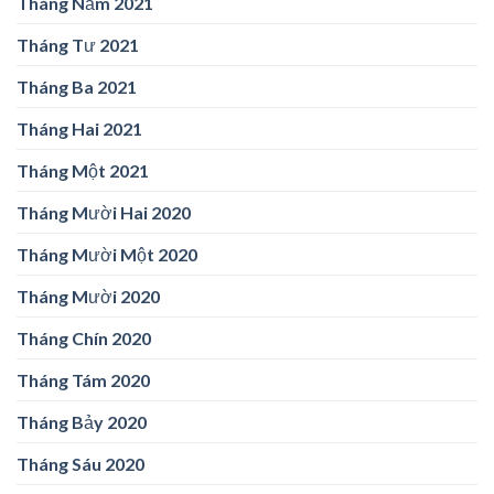
Tháng Năm 2021
Tháng Tư 2021
Tháng Ba 2021
Tháng Hai 2021
Tháng Một 2021
Tháng Mười Hai 2020
Tháng Mười Một 2020
Tháng Mười 2020
Tháng Chín 2020
Tháng Tám 2020
Tháng Bảy 2020
Tháng Sáu 2020