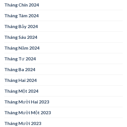
Tháng Chín 2024
Tháng Tám 2024
Tháng Bảy 2024
Tháng Sáu 2024
Tháng Năm 2024
Tháng Tư 2024
Tháng Ba 2024
Tháng Hai 2024
Tháng Một 2024
Tháng Mười Hai 2023
Tháng Mười Một 2023
Tháng Mười 2023