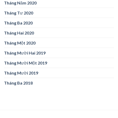
Tháng Năm 2020
Tháng Tư 2020
Tháng Ba 2020
Tháng Hai 2020
Tháng Một 2020
Tháng Mười Hai 2019
Tháng Mười Một 2019
Tháng Mười 2019
Tháng Ba 2018