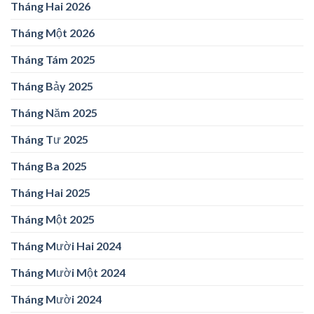
Tháng Hai 2026
Tháng Một 2026
Tháng Tám 2025
Tháng Bảy 2025
Tháng Năm 2025
Tháng Tư 2025
Tháng Ba 2025
Tháng Hai 2025
Tháng Một 2025
Tháng Mười Hai 2024
Tháng Mười Một 2024
Tháng Mười 2024