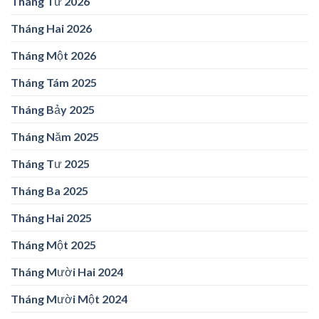
Tháng Tư 2026
Tháng Hai 2026
Tháng Một 2026
Tháng Tám 2025
Tháng Bảy 2025
Tháng Năm 2025
Tháng Tư 2025
Tháng Ba 2025
Tháng Hai 2025
Tháng Một 2025
Tháng Mười Hai 2024
Tháng Mười Một 2024