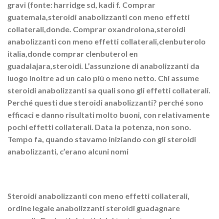
gravi (fonte: harridge sd, kadi f. Comprar
guatemala,steroidi anabolizzanti con meno effetti
collaterali,donde. Comprar oxandrolona,steroidi
anabolizzanti con meno effetti collaterali,clenbuterolo
italia,donde comprar clenbuterol en
guadalajara,steroidi. L’assunzione di anabolizzanti da
luogo inoltre ad un calo più o meno netto. Chi assume
steroidi anabolizzanti sa quali sono gli effetti collaterali.
Perché questi due steroidi anabolizzanti? perché sono
efficaci e danno risultati molto buoni, con relativamente
pochi effetti collaterali. Data la potenza, non sono.
Tempo fa, quando stavamo iniziando con gli steroidi
anabolizzanti, c’erano alcuni nomi
Steroidi anabolizzanti con meno effetti collaterali,
ordine legale anabolizzanti steroidi guadagnare