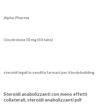
Alpha-Pharma
Oxydrolone 50 mg (50 tabs)
steroidi legali in vendita farmaci per il bodybuilding.
Steroidi anabolizzanti con meno effetti
collaterali, steroidi anabolizzanti pdf