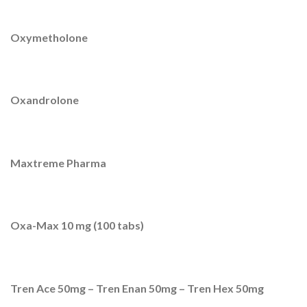
Oxymetholone
Oxandrolone
Maxtreme Pharma
Oxa-Max 10 mg (100 tabs)
Tren Ace 50mg – Tren Enan 50mg – Tren Hex 50mg