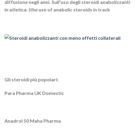
diffusione negli anni. Sull’uso degli steroidi anabolizzanti
in atletica. (the use of anabolic steroids in track
Gli steroidi più popolari:
Para Pharma UK Domestic
Anadrol 50 Maha Pharma