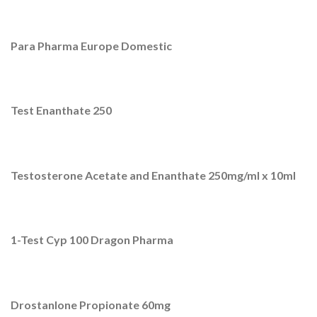
Para Pharma Europe Domestic
Test Enanthate 250
Testosterone Acetate and Enanthate 250mg/ml x 10ml
1-Test Cyp 100 Dragon Pharma
Drostanlone Propionate 60mg