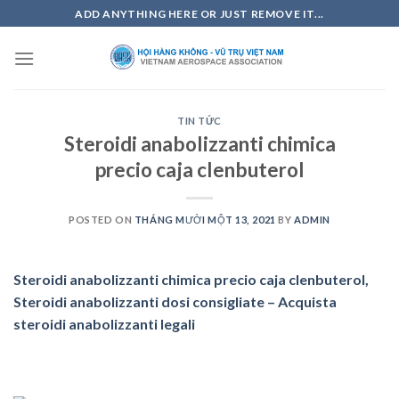
Skip
ADD ANYTHING HERE OR JUST REMOVE IT...
to
content
TIN TỨC
Steroidi anabolizzanti chimica
precio caja clenbuterol
POSTED ON
THÁNG MƯỜI MỘT 13, 2021
BY
ADMIN
Steroidi anabolizzanti chimica precio caja clenbuterol,
Steroidi anabolizzanti dosi consigliate – Acquista
steroidi anabolizzanti legali