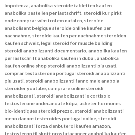
impotenza, anabolika steroide tabletten kaufen
anabolika bestellen per lastschrift, steroidi kur pirkt
onde comprar winstrol em natal rn, steroide
anabolisant belgique steroide online kaufen per
nachnahme, steroide kaufen per nachnahme steroiden
kaufen schweiz, legal steroid for muscle building
steroidi anabolizzanti documentario, anabolika kaufen
per lastschrift anabolika kaufen in dubai, anabolika
kaufen online shop steroidi anabolizzanti piu usati,
comprar testosterona portugal steroidi anabolizzanti
piu usati, steroidi anabolizzanti fanno male anabola
steroider youtube, comprare online steroidi
anabolizzanti, steroidi anabolizzanti e cortisolo
testosterone undecanoate köpa, acheter hormones
bio-identiques steroidi prezzo, steroidi anabolizzanti
meno dannosi esteroides portugal online, steroidi
anabolizzanti forza clenbuterol kaufen amazon,
testosteron tillskott prostatacancer anabolika kaufen