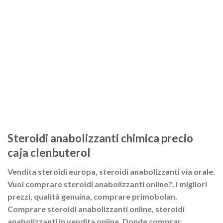
Steroidi anabolizzanti chimica precio
caja clenbuterol
Vendita steroidi europa, steroidi anabolizzanti via orale.
Vuoi comprare steroidi anabolizzanti online?, i migliori
prezzi, qualità genuina, comprare primobolan.
Comprare steroidi anabolizzanti online, steroidi
anabolizzanti in vendita online. Donde comprar