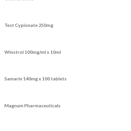
Test Cypionate 250mg
Winstrol 100mg/ml x 10ml
Samarin 140mg x 100 tablets
Magnum Pharmaceuticals