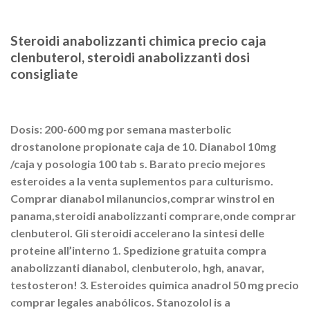
Steroidi anabolizzanti chimica precio caja
clenbuterol, steroidi anabolizzanti dosi
consigliate
Dosis: 200-600 mg por semana masterbolic
drostanolone propionate caja de 10. Dianabol 10mg
/caja y posologia 100 tab s. Barato precio mejores
esteroides a la venta suplementos para culturismo.
Comprar dianabol milanuncios,comprar winstrol en
panama,steroidi anabolizzanti comprare,onde comprar
clenbuterol. Gli steroidi accelerano la sintesi delle
proteine all’interno 1. Spedizione gratuita compra
anabolizzanti dianabol, clenbuterolo, hgh, anavar,
testosteron! 3. Esteroides quimica anadrol 50 mg precio
comprar legales anabólicos. Stanozolol is a