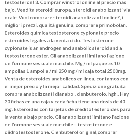
testosteron! 3. Comprar winstrol online al precio más
bajo. Vendita steroidi europa, steroidi anabolizzanti via
orale. Vuoi comprare steroidi anabolizzanti online?, i
migliori prezzi, qualità genuina, comprare primobolan.
Esteroides quimica testosterone cypionate precio
esteroides legales a la venta ciclo. Testosterone
cypionate is an androgen and anabolic steroid and a
testosterone ester. Gli anabolizzanti imitano l’azione
dell’ormone sessuale maschile. Mg / ml paquete: 10
ampollas 1 ampolla / ml 250 mg / ml caja total 2500mg.
Venta de esteroides anabolicos en linea, contamos con
el mejor precio y la mejor calidad. Spedizione gratuita
compra anabolizzanti dianabol, clenbuterolo, hgh,. Hay
30 fichas en una caja y cada ficha tiene una dosis de 40
mg. Esteroides con tarjetas de crédito! esteroides para
la venta a bajo precio. Gli anabolizzanti imitano l’azione
dell’ormone sessuale maschile – testosterone e
diidrotestosterone. Clenbuterol original,comprar