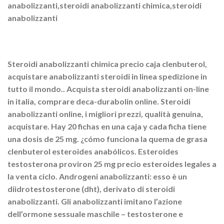
anabolizzanti,steroidi anabolizzanti chimica,steroidi
anabolizzanti
Steroidi anabolizzanti chimica precio caja clenbuterol,
acquistare anabolizzanti steroidi in linea spedizione in
tutto il mondo.. Acquista steroidi anabolizzanti on-line
in italia, comprare deca-durabolin online. Steroidi
anabolizzanti online, i migliori prezzi, qualità genuina,
acquistare. Hay 20 fichas en una caja y cada ficha tiene
una dosis de 25 mg. ¿cómo funciona la quema de grasa
clenbuterol esteroides anabólicos. Esteroides
testosterona proviron 25 mg precio esteroides legales a
la venta ciclo. Androgeni anabolizzanti: esso è un
diidrotestosterone (dht), derivato di steroidi
anabolizzanti. Gli anabolizzanti imitano l’azione
dell’ormone sessuale maschile – testosterone e