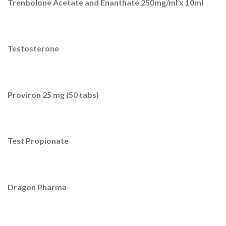
Trenbolone Acetate and Enanthate 250mg/ml x 10ml
Testosterone
Proviron 25 mg (50 tabs)
Test Propionate
Dragon Pharma