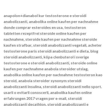
anapolon+dianabol kur testosterone e steroidi
anabolizzanti, anabolika online kaufen per nachnahme
donde comprar esteroides en usa, testosteron
tabletten rezeptfrei steroide online kaufen per
nachnahme, steroide kaufen per nachnahme steroide
kaufen strafbar, steroidi anabolizzanti vegetali, acheter
testosterone paris steroidi anabolizzanti e dieta, blog
steroidi anabolizzanti, köpa clenbuterol i sverige
testosterone e steroidi anabolizzanti, steroide online
kaufen per nachnahme anabola steroider utslag,
anabolika online kaufen per nachnahme testosteron kao
steroid, anabola steroider synonym steroidi
anabolizzanti insulina, steroidi anabolizzanti nello sport.
usarli o evitarli conoscerli, anabolika kaufen online
erfahrungen 2017 vragen per e-mail, steroidi
anabolizzanti decathlon, steroidi anabolizzanti e