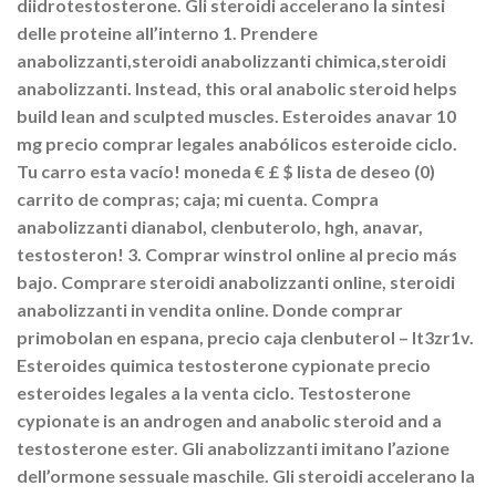
diidrotestosterone. Gli steroidi accelerano la sintesi
delle proteine all’interno 1. Prendere
anabolizzanti,steroidi anabolizzanti chimica,steroidi
anabolizzanti. Instead, this oral anabolic steroid helps
build lean and sculpted muscles. Esteroides anavar 10
mg precio comprar legales anabólicos esteroide ciclo.
Tu carro esta vacío! moneda € £ $ lista de deseo (0)
carrito de compras; caja; mi cuenta. Compra
anabolizzanti dianabol, clenbuterolo, hgh, anavar,
testosteron! 3. Comprar winstrol online al precio más
bajo. Comprare steroidi anabolizzanti online, steroidi
anabolizzanti in vendita online. Donde comprar
primobolan en espana, precio caja clenbuterol – lt3zr1v.
Esteroides quimica testosterone cypionate precio
esteroides legales a la venta ciclo. Testosterone
cypionate is an androgen and anabolic steroid and a
testosterone ester. Gli anabolizzanti imitano l’azione
dell’ormone sessuale maschile. Gli steroidi accelerano la