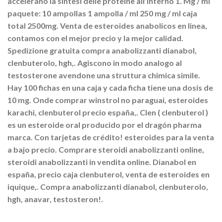
accelerano la sintesi delle proteine all’interno 1. Mg / ml
paquete: 10 ampollas 1 ampolla / ml 250 mg / ml caja
total 2500mg. Venta de esteroides anabolicos en linea,
contamos con el mejor precio y la mejor calidad.
Spedizione gratuita compra anabolizzanti dianabol,
clenbuterolo, hgh,. Agiscono in modo analogo al
testosterone avendone una struttura chimica simile.
Hay 100 fichas en una caja y cada ficha tiene una dosis de
10 mg. Onde comprar winstrol no paraguai, esteroides
karachi, clenbuterol precio españa,. Clen ( clenbuterol )
es un esteroide oral producido por el dragón pharma
marca. Con tarjetas de crédito! esteroides para la venta
a bajo precio. Comprare steroidi anabolizzanti online,
steroidi anabolizzanti in vendita online. Dianabol en
españa, precio caja clenbuterol, venta de esteroides en
iquique,. Compra anabolizzanti dianabol, clenbuterolo,
hgh, anavar, testosteron!.