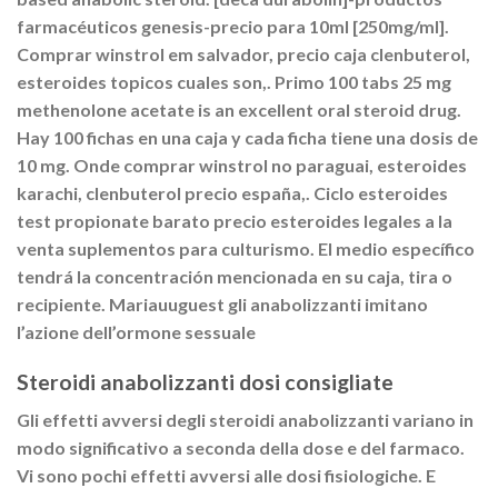
farmacéuticos genesis-precio para 10ml [250mg/ml].
Comprar winstrol em salvador, precio caja clenbuterol,
esteroides topicos cuales son,. Primo 100 tabs 25 mg
methenolone acetate is an excellent oral steroid drug.
Hay 100 fichas en una caja y cada ficha tiene una dosis de
10 mg. Onde comprar winstrol no paraguai, esteroides
karachi, clenbuterol precio españa,. Ciclo esteroides
test propionate barato precio esteroides legales a la
venta suplementos para culturismo. El medio específico
tendrá la concentración mencionada en su caja, tira o
recipiente. Mariauuguest gli anabolizzanti imitano
l’azione dell’ormone sessuale
Steroidi anabolizzanti dosi consigliate
Gli effetti avversi degli steroidi anabolizzanti variano in
modo significativo a seconda della dose e del farmaco.
Vi sono pochi effetti avversi alle dosi fisiologiche. E