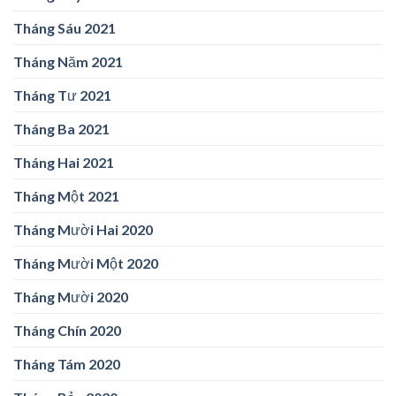
Tháng Sáu 2021
Tháng Năm 2021
Tháng Tư 2021
Tháng Ba 2021
Tháng Hai 2021
Tháng Một 2021
Tháng Mười Hai 2020
Tháng Mười Một 2020
Tháng Mười 2020
Tháng Chín 2020
Tháng Tám 2020