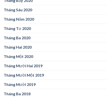
Tháng Bảy 2020
Tháng Sáu 2020
Tháng Năm 2020
Tháng Tư 2020
Tháng Ba 2020
Tháng Hai 2020
Tháng Một 2020
Tháng Mười Hai 2019
Tháng Mười Một 2019
Tháng Mười 2019
Tháng Ba 2018