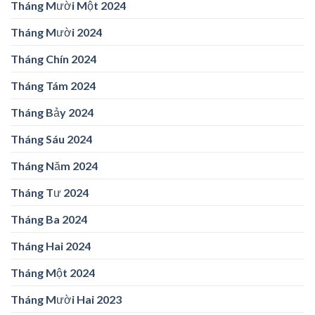
Tháng Mười Một 2024
Tháng Mười 2024
Tháng Chín 2024
Tháng Tám 2024
Tháng Bảy 2024
Tháng Sáu 2024
Tháng Năm 2024
Tháng Tư 2024
Tháng Ba 2024
Tháng Hai 2024
Tháng Một 2024
Tháng Mười Hai 2023