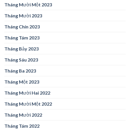
Tháng Mười Một 2023
Tháng Mười 2023
Tháng Chín 2023
Tháng Tám 2023
Tháng Bảy 2023
Tháng Sáu 2023
Tháng Ba 2023
Tháng Một 2023
Tháng Mười Hai 2022
Tháng Mười Một 2022
Tháng Mười 2022
Tháng Tám 2022