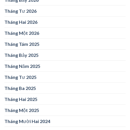
Tháng Tư 2026
Tháng Hai 2026
Tháng Một 2026
Tháng Tám 2025
Tháng Bảy 2025
Tháng Năm 2025
Tháng Tư 2025
Tháng Ba 2025
Tháng Hai 2025
Tháng Một 2025
Tháng Mười Hai 2024