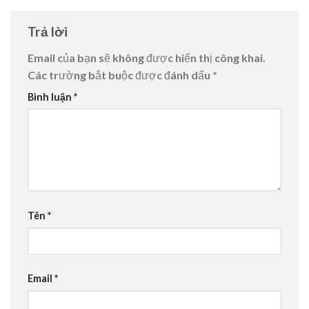
Trả lời
Email của bạn sẽ không được hiển thị công khai.
Các trường bắt buộc được đánh dấu
*
Bình luận
*
Tên
*
Email
*