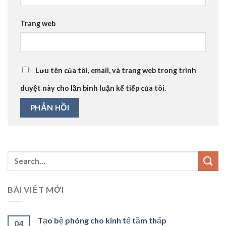
Trang web
Lưu tên của tôi, email, và trang web trong trình
duyệt này cho lần bình luận kế tiếp của tôi.
BÀI VIẾT MỚI
Tạo bệ phóng cho kinh tế tầm thấp
04