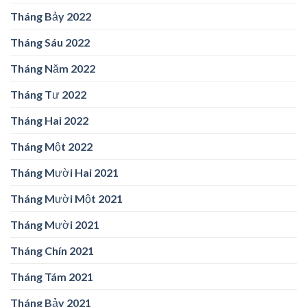
Tháng Bảy 2022
Tháng Sáu 2022
Tháng Năm 2022
Tháng Tư 2022
Tháng Hai 2022
Tháng Một 2022
Tháng Mười Hai 2021
Tháng Mười Một 2021
Tháng Mười 2021
Tháng Chín 2021
Tháng Tám 2021
Tháng Bảy 2021