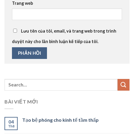
Trang web
Lưu tên của tôi, email, và trang web trong trình
duyệt này cho lần bình luận kế tiếp của tôi.
BÀI VIẾT MỚI
Tạo bệ phóng cho kinh tế tầm thấp
04
Th8