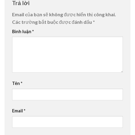
Trả lời
Email của bạn sẽ không được hiển thị công khai.
Các trường bắt buộc được đánh dấu
*
Bình luận
*
Tên
*
Email
*