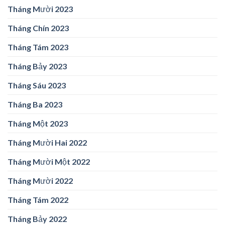
Tháng Mười 2023
Tháng Chín 2023
Tháng Tám 2023
Tháng Bảy 2023
Tháng Sáu 2023
Tháng Ba 2023
Tháng Một 2023
Tháng Mười Hai 2022
Tháng Mười Một 2022
Tháng Mười 2022
Tháng Tám 2022
Tháng Bảy 2022