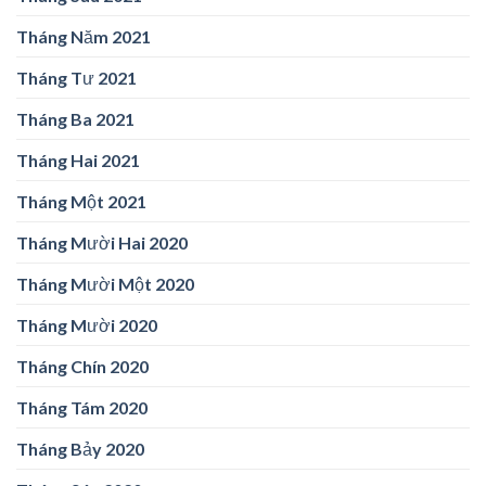
Tháng Năm 2021
Tháng Tư 2021
Tháng Ba 2021
Tháng Hai 2021
Tháng Một 2021
Tháng Mười Hai 2020
Tháng Mười Một 2020
Tháng Mười 2020
Tháng Chín 2020
Tháng Tám 2020
Tháng Bảy 2020