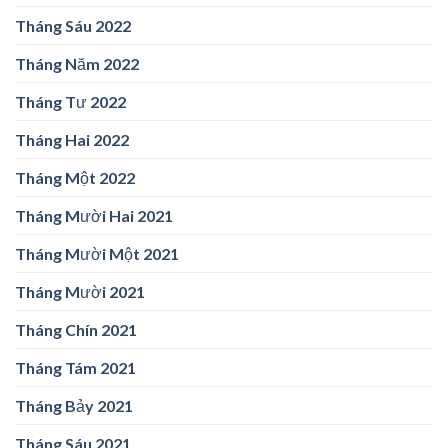
Tháng Sáu 2022
Tháng Năm 2022
Tháng Tư 2022
Tháng Hai 2022
Tháng Một 2022
Tháng Mười Hai 2021
Tháng Mười Một 2021
Tháng Mười 2021
Tháng Chín 2021
Tháng Tám 2021
Tháng Bảy 2021
Tháng Sáu 2021