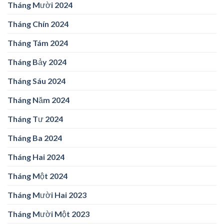
Tháng Mười 2024
Tháng Chín 2024
Tháng Tám 2024
Tháng Bảy 2024
Tháng Sáu 2024
Tháng Năm 2024
Tháng Tư 2024
Tháng Ba 2024
Tháng Hai 2024
Tháng Một 2024
Tháng Mười Hai 2023
Tháng Mười Một 2023