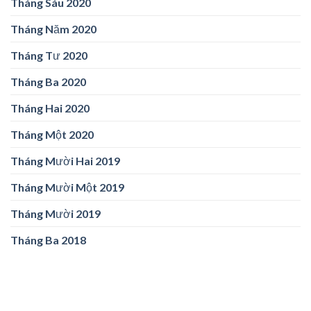
Tháng Sáu 2020
Tháng Năm 2020
Tháng Tư 2020
Tháng Ba 2020
Tháng Hai 2020
Tháng Một 2020
Tháng Mười Hai 2019
Tháng Mười Một 2019
Tháng Mười 2019
Tháng Ba 2018