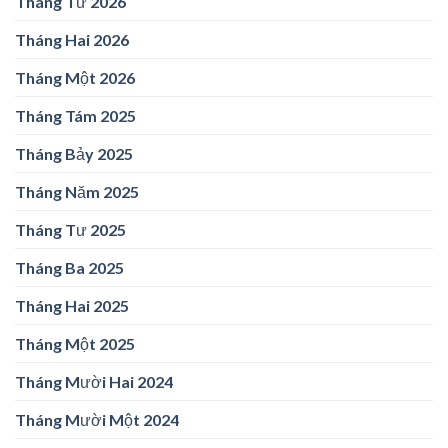
Tháng Tư 2026
Tháng Hai 2026
Tháng Một 2026
Tháng Tám 2025
Tháng Bảy 2025
Tháng Năm 2025
Tháng Tư 2025
Tháng Ba 2025
Tháng Hai 2025
Tháng Một 2025
Tháng Mười Hai 2024
Tháng Mười Một 2024