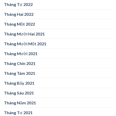
Tháng Tư 2022
Tháng Hai 2022
Tháng Một 2022
Tháng Mười Hai 2021
Tháng Mười Một 2021
Tháng Mười 2021
Tháng Chín 2021
Tháng Tám 2021
Tháng Bảy 2021
Tháng Sáu 2021
Tháng Năm 2021
Tháng Tư 2021