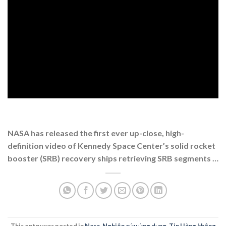
NASA has released the first ever up-close, high-
definition video of Kennedy Space Center’s solid rocket
booster (SRB) recovery ships retrieving SRB segments …