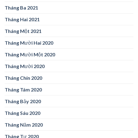
Tháng Ba 2021
Tháng Hai 2021
Tháng Một 2021
Tháng Mười Hai 2020
Tháng Mười Một 2020
Tháng Mười 2020
Tháng Chín 2020
Tháng Tám 2020
Tháng Bảy 2020
Tháng Sáu 2020
Tháng Năm 2020
Tháng Tư 2020