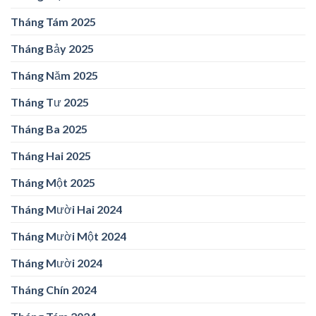
Tháng Tám 2025
Tháng Bảy 2025
Tháng Năm 2025
Tháng Tư 2025
Tháng Ba 2025
Tháng Hai 2025
Tháng Một 2025
Tháng Mười Hai 2024
Tháng Mười Một 2024
Tháng Mười 2024
Tháng Chín 2024