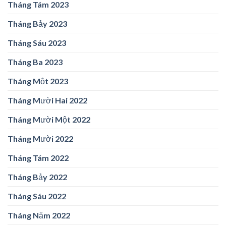
Tháng Tám 2023
Tháng Bảy 2023
Tháng Sáu 2023
Tháng Ba 2023
Tháng Một 2023
Tháng Mười Hai 2022
Tháng Mười Một 2022
Tháng Mười 2022
Tháng Tám 2022
Tháng Bảy 2022
Tháng Sáu 2022
Tháng Năm 2022