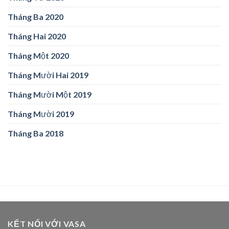
Tháng Ba 2020
Tháng Hai 2020
Tháng Một 2020
Tháng Mười Hai 2019
Tháng Mười Một 2019
Tháng Mười 2019
Tháng Ba 2018
KẾT NỐI VỚI VASA