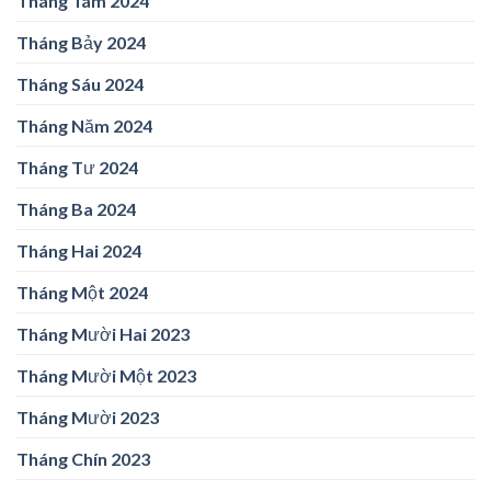
Tháng Tám 2024
Tháng Bảy 2024
Tháng Sáu 2024
Tháng Năm 2024
Tháng Tư 2024
Tháng Ba 2024
Tháng Hai 2024
Tháng Một 2024
Tháng Mười Hai 2023
Tháng Mười Một 2023
Tháng Mười 2023
Tháng Chín 2023