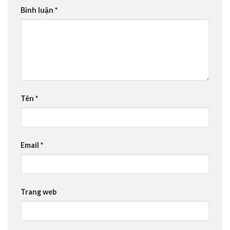
Bình luận
*
Tên
*
Email
*
Trang web