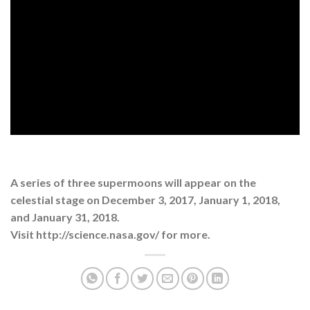
A series of three supermoons will appear on the
celestial stage on December 3, 2017, January 1, 2018,
and January 31, 2018.
Visit http://science.nasa.gov/ for more.