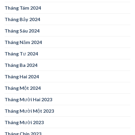
Tháng Tám 2024
Tháng Bảy 2024
Tháng Sáu 2024
Tháng Năm 2024
Tháng Tư 2024
Tháng Ba 2024
Tháng Hai 2024
Tháng Một 2024
Tháng Mười Hai 2023
Tháng Mười Một 2023
Tháng Mười 2023
Tháng Chín 2023