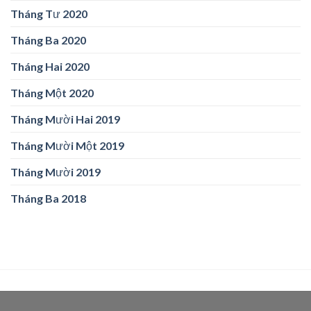
Tháng Tư 2020
Tháng Ba 2020
Tháng Hai 2020
Tháng Một 2020
Tháng Mười Hai 2019
Tháng Mười Một 2019
Tháng Mười 2019
Tháng Ba 2018