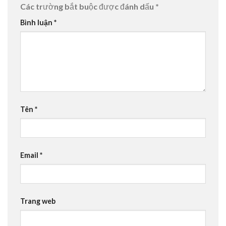
Các trường bắt buộc được đánh dấu
*
Bình luận
*
Tên
*
Email
*
Trang web