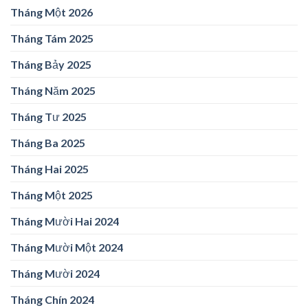
Tháng Một 2026
Tháng Tám 2025
Tháng Bảy 2025
Tháng Năm 2025
Tháng Tư 2025
Tháng Ba 2025
Tháng Hai 2025
Tháng Một 2025
Tháng Mười Hai 2024
Tháng Mười Một 2024
Tháng Mười 2024
Tháng Chín 2024