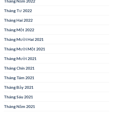
Tháng Năm 2022
Tháng Tư 2022
Tháng Hai 2022
Tháng Một 2022
Tháng Mười Hai 2021
Tháng Mười Một 2021
Tháng Mười 2021
Tháng Chín 2021
Tháng Tám 2021
Tháng Bảy 2021
Tháng Sáu 2021
Tháng Năm 2021