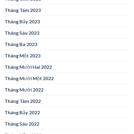
Tháng Tám 2023
Tháng Bảy 2023
Tháng Sáu 2023
Tháng Ba 2023
Tháng Một 2023
Tháng Mười Hai 2022
Tháng Mười Một 2022
Tháng Mười 2022
Tháng Tám 2022
Tháng Bảy 2022
Tháng Sáu 2022