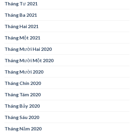
Tháng Tư 2021
Tháng Ba 2021
Tháng Hai 2021
Tháng Một 2021
Tháng Mười Hai 2020
Tháng Mười Một 2020
Tháng Mười 2020
Tháng Chín 2020
Tháng Tám 2020
Tháng Bảy 2020
Tháng Sáu 2020
Tháng Năm 2020