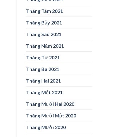
Tháng Tám 2021
Tháng Bảy 2021
Tháng Sáu 2021
Tháng Năm 2021
Tháng Tư 2021
Tháng Ba 2021
Tháng Hai 2021
Tháng Một 2021
Tháng Mười Hai 2020
Tháng Mười Một 2020
Tháng Mười 2020