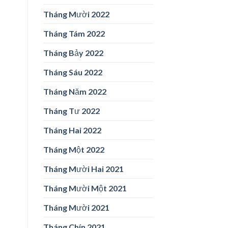
Tháng Mười 2022
Tháng Tám 2022
Tháng Bảy 2022
Tháng Sáu 2022
Tháng Năm 2022
Tháng Tư 2022
Tháng Hai 2022
Tháng Một 2022
Tháng Mười Hai 2021
Tháng Mười Một 2021
Tháng Mười 2021
Tháng Chín 2021