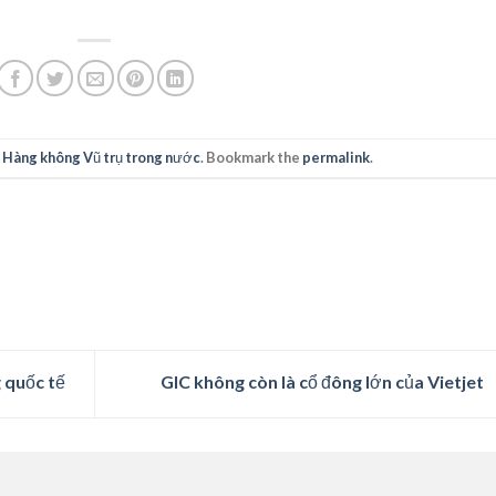
 Hàng không Vũ trụ trong nước
. Bookmark the
permalink
.
 quốc tế
GIC không còn là cổ đông lớn của Vietjet