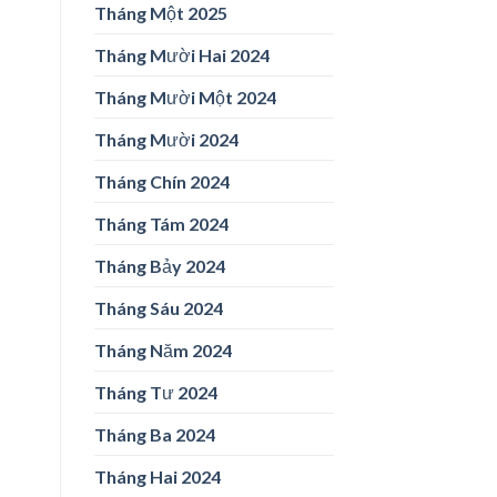
Tháng Một 2025
Tháng Mười Hai 2024
Tháng Mười Một 2024
Tháng Mười 2024
Tháng Chín 2024
Tháng Tám 2024
Tháng Bảy 2024
Tháng Sáu 2024
Tháng Năm 2024
Tháng Tư 2024
Tháng Ba 2024
Tháng Hai 2024