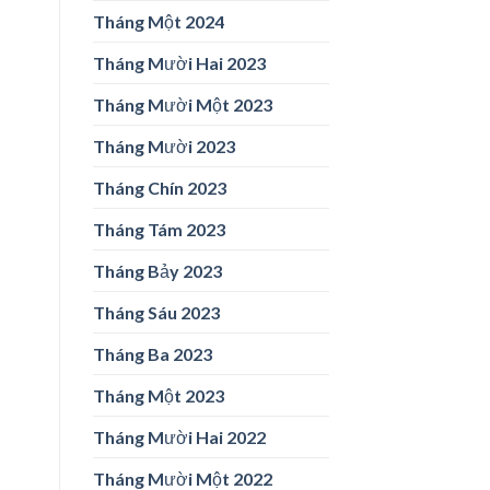
Tháng Một 2024
Tháng Mười Hai 2023
Tháng Mười Một 2023
Tháng Mười 2023
Tháng Chín 2023
Tháng Tám 2023
Tháng Bảy 2023
Tháng Sáu 2023
Tháng Ba 2023
Tháng Một 2023
Tháng Mười Hai 2022
Tháng Mười Một 2022