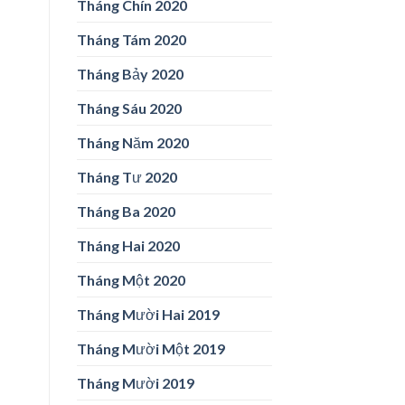
Tháng Chín 2020
Tháng Tám 2020
Tháng Bảy 2020
Tháng Sáu 2020
Tháng Năm 2020
Tháng Tư 2020
Tháng Ba 2020
Tháng Hai 2020
Tháng Một 2020
Tháng Mười Hai 2019
Tháng Mười Một 2019
Tháng Mười 2019