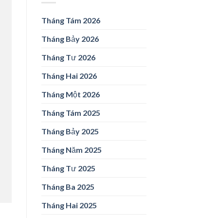
Tháng Tám 2026
Tháng Bảy 2026
Tháng Tư 2026
Tháng Hai 2026
Tháng Một 2026
Tháng Tám 2025
Tháng Bảy 2025
Tháng Năm 2025
Tháng Tư 2025
Tháng Ba 2025
Tháng Hai 2025