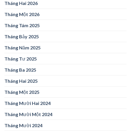
Tháng Hai 2026
Tháng Một 2026
Tháng Tám 2025
Tháng Bảy 2025
Tháng Năm 2025
Tháng Tư 2025
Tháng Ba 2025
Tháng Hai 2025
Tháng Một 2025
Tháng Mười Hai 2024
Tháng Mười Một 2024
Tháng Mười 2024