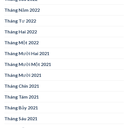
Tháng Năm 2022
Tháng Tư 2022
Tháng Hai 2022
Tháng Một 2022
Tháng Mười Hai 2021
Tháng Mười Một 2021
Tháng Mười 2021
Tháng Chín 2021
Tháng Tám 2021
Tháng Bảy 2021
Tháng Sáu 2021