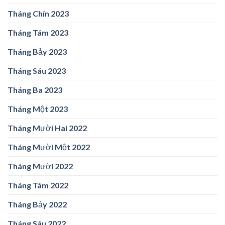
Tháng Chín 2023
Tháng Tám 2023
Tháng Bảy 2023
Tháng Sáu 2023
Tháng Ba 2023
Tháng Một 2023
Tháng Mười Hai 2022
Tháng Mười Một 2022
Tháng Mười 2022
Tháng Tám 2022
Tháng Bảy 2022
Tháng Sáu 2022