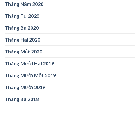
Tháng Năm 2020
Tháng Tư 2020
Tháng Ba 2020
Tháng Hai 2020
Tháng Một 2020
Tháng Mười Hai 2019
Tháng Mười Một 2019
Tháng Mười 2019
Tháng Ba 2018