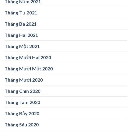
Tháng Năm 2021
Tháng Tư 2021
Tháng Ba 2021
Tháng Hai 2021
Tháng Một 2021
Tháng Mười Hai 2020
Tháng Mười Một 2020
Tháng Mười 2020
Tháng Chín 2020
Tháng Tám 2020
Tháng Bảy 2020
Tháng Sáu 2020