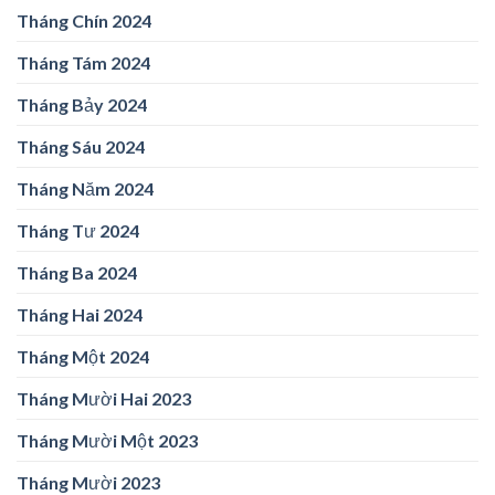
Tháng Chín 2024
Tháng Tám 2024
Tháng Bảy 2024
Tháng Sáu 2024
Tháng Năm 2024
Tháng Tư 2024
Tháng Ba 2024
Tháng Hai 2024
Tháng Một 2024
Tháng Mười Hai 2023
Tháng Mười Một 2023
Tháng Mười 2023