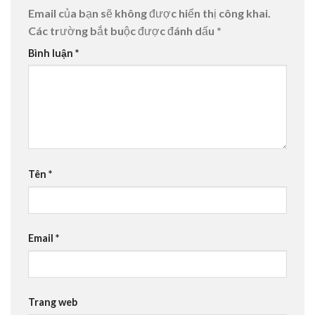
Email của bạn sẽ không được hiển thị công khai.
Các trường bắt buộc được đánh dấu
*
Bình luận
*
Tên
*
Email
*
Trang web