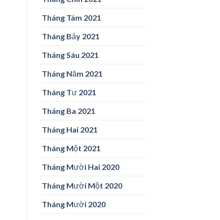
Tháng Tám 2021
Tháng Bảy 2021
Tháng Sáu 2021
Tháng Năm 2021
Tháng Tư 2021
Tháng Ba 2021
Tháng Hai 2021
Tháng Một 2021
Tháng Mười Hai 2020
Tháng Mười Một 2020
Tháng Mười 2020