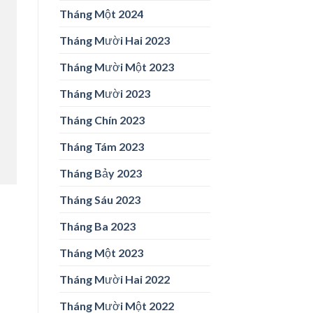
Tháng Một 2024
Tháng Mười Hai 2023
Tháng Mười Một 2023
Tháng Mười 2023
Tháng Chín 2023
Tháng Tám 2023
Tháng Bảy 2023
Tháng Sáu 2023
Tháng Ba 2023
Tháng Một 2023
Tháng Mười Hai 2022
Tháng Mười Một 2022