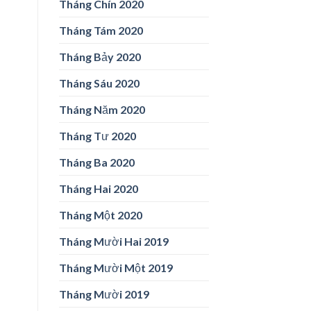
Tháng Chín 2020
Tháng Tám 2020
Tháng Bảy 2020
Tháng Sáu 2020
Tháng Năm 2020
Tháng Tư 2020
Tháng Ba 2020
Tháng Hai 2020
Tháng Một 2020
Tháng Mười Hai 2019
Tháng Mười Một 2019
Tháng Mười 2019