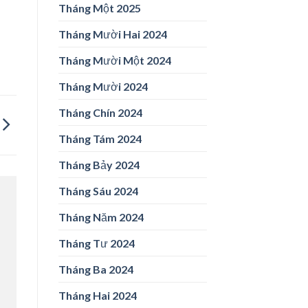
Tháng Một 2025
Tháng Mười Hai 2024
Tháng Mười Một 2024
Tháng Mười 2024
Tháng Chín 2024
Tháng Tám 2024
Tháng Bảy 2024
Tháng Sáu 2024
Tháng Năm 2024
Tháng Tư 2024
Tháng Ba 2024
Tháng Hai 2024