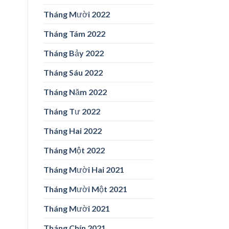
Tháng Mười 2022
Tháng Tám 2022
Tháng Bảy 2022
Tháng Sáu 2022
Tháng Năm 2022
Tháng Tư 2022
Tháng Hai 2022
Tháng Một 2022
Tháng Mười Hai 2021
Tháng Mười Một 2021
Tháng Mười 2021
Tháng Chín 2021