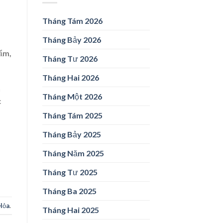
Tháng Tám 2026
Tháng Bảy 2026
 ẩm,
Tháng Tư 2026
Tháng Hai 2026
n
Tháng Một 2026
c
Tháng Tám 2025
Tháng Bảy 2025
Tháng Năm 2025
Tháng Tư 2025
Tháng Ba 2025
Hỏa
.
Tháng Hai 2025