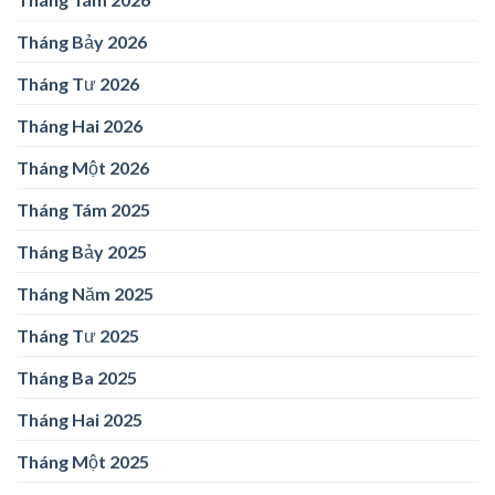
Tháng Bảy 2026
Tháng Tư 2026
Tháng Hai 2026
Tháng Một 2026
Tháng Tám 2025
Tháng Bảy 2025
Tháng Năm 2025
Tháng Tư 2025
Tháng Ba 2025
Tháng Hai 2025
Tháng Một 2025