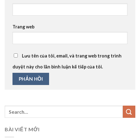
Trang web
Lưu tên của tôi, email, và trang web trong trình
duyệt này cho lần bình luận kế tiếp của tôi.
BÀI VIẾT MỚI