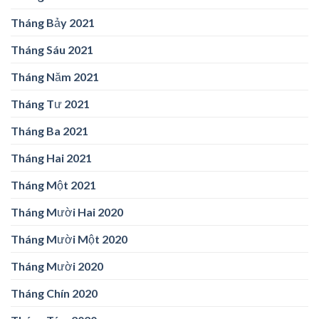
Tháng Bảy 2021
Tháng Sáu 2021
Tháng Năm 2021
Tháng Tư 2021
Tháng Ba 2021
Tháng Hai 2021
Tháng Một 2021
Tháng Mười Hai 2020
Tháng Mười Một 2020
Tháng Mười 2020
Tháng Chín 2020