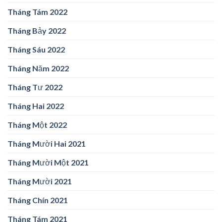
Tháng Tám 2022
Tháng Bảy 2022
Tháng Sáu 2022
Tháng Năm 2022
Tháng Tư 2022
Tháng Hai 2022
Tháng Một 2022
Tháng Mười Hai 2021
Tháng Mười Một 2021
Tháng Mười 2021
Tháng Chín 2021
Tháng Tám 2021