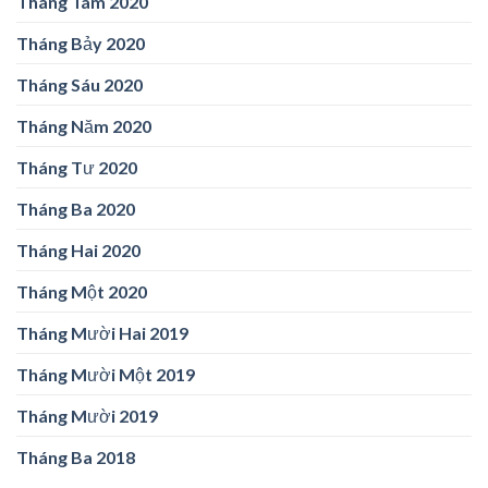
Tháng Tám 2020
Tháng Bảy 2020
Tháng Sáu 2020
Tháng Năm 2020
Tháng Tư 2020
Tháng Ba 2020
Tháng Hai 2020
Tháng Một 2020
Tháng Mười Hai 2019
Tháng Mười Một 2019
Tháng Mười 2019
Tháng Ba 2018