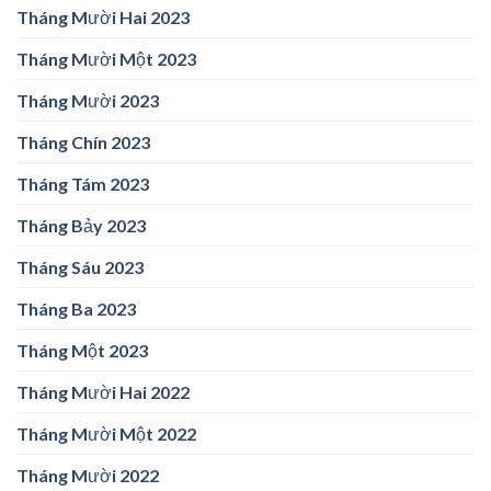
Tháng Mười Hai 2023
Tháng Mười Một 2023
Tháng Mười 2023
Tháng Chín 2023
Tháng Tám 2023
Tháng Bảy 2023
Tháng Sáu 2023
Tháng Ba 2023
Tháng Một 2023
Tháng Mười Hai 2022
Tháng Mười Một 2022
Tháng Mười 2022