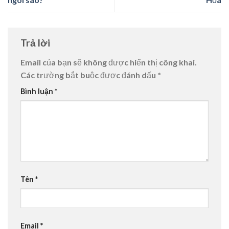
Trả lời
Email của bạn sẽ không được hiển thị công khai.
Các trường bắt buộc được đánh dấu
*
Bình luận
*
Tên
*
Email
*