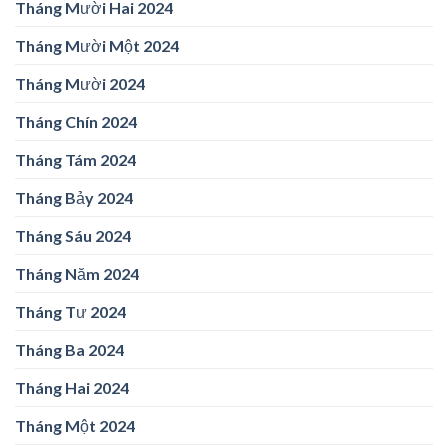
Tháng Mười Hai 2024
Tháng Mười Một 2024
Tháng Mười 2024
Tháng Chín 2024
Tháng Tám 2024
Tháng Bảy 2024
Tháng Sáu 2024
Tháng Năm 2024
Tháng Tư 2024
Tháng Ba 2024
Tháng Hai 2024
Tháng Một 2024