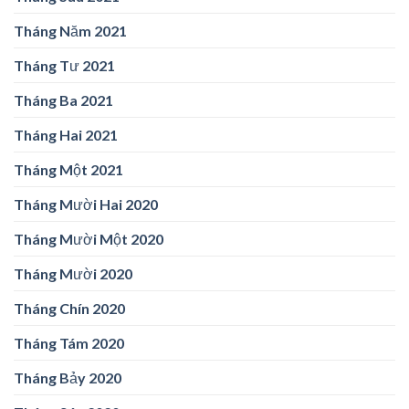
Tháng Năm 2021
Tháng Tư 2021
Tháng Ba 2021
Tháng Hai 2021
Tháng Một 2021
Tháng Mười Hai 2020
Tháng Mười Một 2020
Tháng Mười 2020
Tháng Chín 2020
Tháng Tám 2020
Tháng Bảy 2020