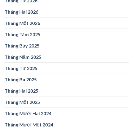
Tháng Tư 2026
Tháng Hai 2026
Tháng Một 2026
Tháng Tám 2025
Tháng Bảy 2025
Tháng Năm 2025
Tháng Tư 2025
Tháng Ba 2025
Tháng Hai 2025
Tháng Một 2025
Tháng Mười Hai 2024
Tháng Mười Một 2024