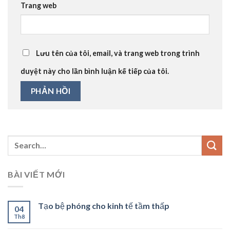
Trang web
Lưu tên của tôi, email, và trang web trong trình
duyệt này cho lần bình luận kế tiếp của tôi.
BÀI VIẾT MỚI
Tạo bệ phóng cho kinh tế tầm thấp
04
Th8