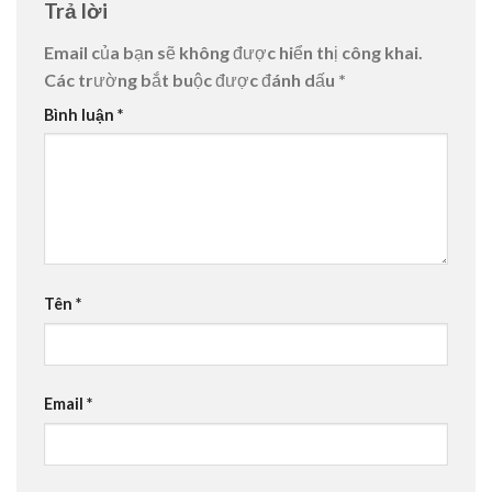
Trả lời
Email của bạn sẽ không được hiển thị công khai.
Các trường bắt buộc được đánh dấu
*
Bình luận
*
Tên
*
Email
*