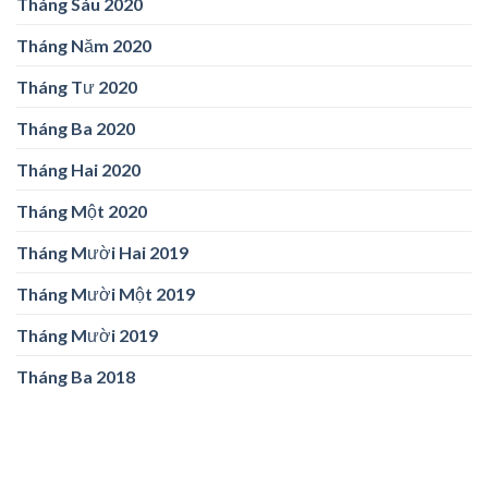
Tháng Sáu 2020
Tháng Năm 2020
Tháng Tư 2020
Tháng Ba 2020
Tháng Hai 2020
Tháng Một 2020
Tháng Mười Hai 2019
Tháng Mười Một 2019
Tháng Mười 2019
Tháng Ba 2018