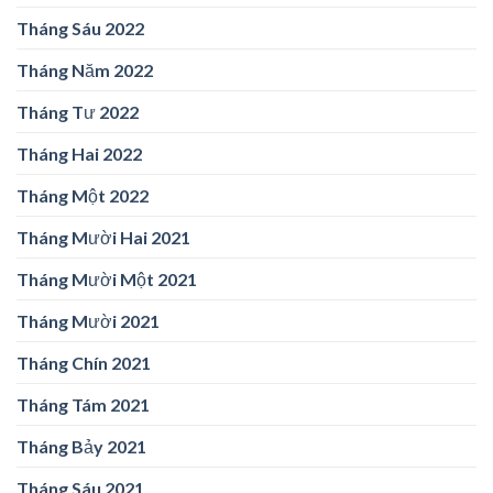
Tháng Sáu 2022
Tháng Năm 2022
Tháng Tư 2022
Tháng Hai 2022
Tháng Một 2022
Tháng Mười Hai 2021
Tháng Mười Một 2021
Tháng Mười 2021
Tháng Chín 2021
Tháng Tám 2021
Tháng Bảy 2021
Tháng Sáu 2021