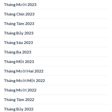
Tháng Mười 2023
Tháng Chín 2023
Tháng Tám 2023
Tháng Bảy 2023
Tháng Sáu 2023
Tháng Ba 2023
Tháng Một 2023
Tháng Mười Hai 2022
Tháng Mười Một 2022
Tháng Mười 2022
Tháng Tám 2022
Tháng Bảy 2022