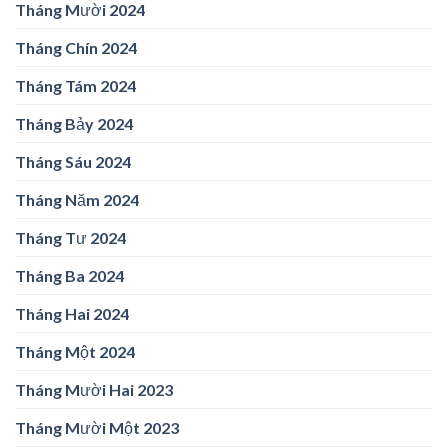
Tháng Mười 2024
Tháng Chín 2024
Tháng Tám 2024
Tháng Bảy 2024
Tháng Sáu 2024
Tháng Năm 2024
Tháng Tư 2024
Tháng Ba 2024
Tháng Hai 2024
Tháng Một 2024
Tháng Mười Hai 2023
Tháng Mười Một 2023