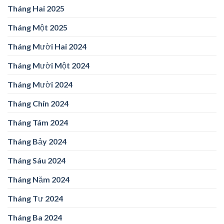
Tháng Hai 2025
Tháng Một 2025
Tháng Mười Hai 2024
Tháng Mười Một 2024
Tháng Mười 2024
Tháng Chín 2024
Tháng Tám 2024
Tháng Bảy 2024
Tháng Sáu 2024
Tháng Năm 2024
Tháng Tư 2024
Tháng Ba 2024