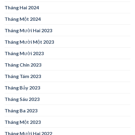
Tháng Hai 2024
Tháng Một 2024
Tháng Mười Hai 2023
Tháng Mười Một 2023
Tháng Mười 2023
Tháng Chín 2023
Tháng Tám 2023
Tháng Bảy 2023
Tháng Sáu 2023
Tháng Ba 2023
Tháng Một 2023
Tháng Mười Hai 2022