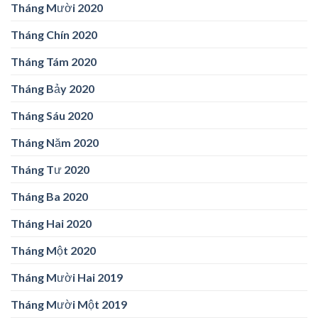
Tháng Mười 2020
Tháng Chín 2020
Tháng Tám 2020
Tháng Bảy 2020
Tháng Sáu 2020
Tháng Năm 2020
Tháng Tư 2020
Tháng Ba 2020
Tháng Hai 2020
Tháng Một 2020
Tháng Mười Hai 2019
Tháng Mười Một 2019