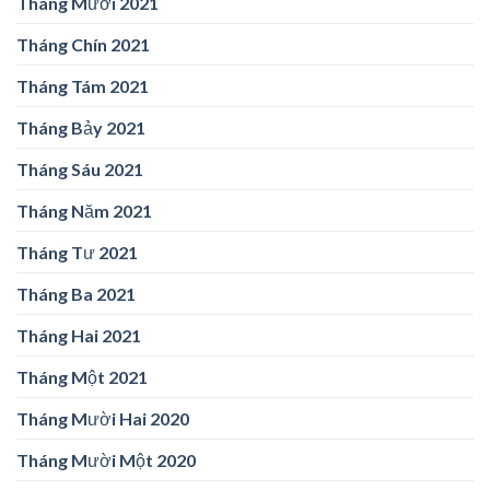
Tháng Mười 2021
Tháng Chín 2021
Tháng Tám 2021
Tháng Bảy 2021
Tháng Sáu 2021
Tháng Năm 2021
Tháng Tư 2021
Tháng Ba 2021
Tháng Hai 2021
Tháng Một 2021
Tháng Mười Hai 2020
Tháng Mười Một 2020