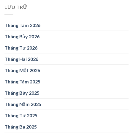
LƯU TRỮ
Tháng Tám 2026
Tháng Bảy 2026
Tháng Tư 2026
Tháng Hai 2026
Tháng Một 2026
Tháng Tám 2025
Tháng Bảy 2025
Tháng Năm 2025
Tháng Tư 2025
Tháng Ba 2025