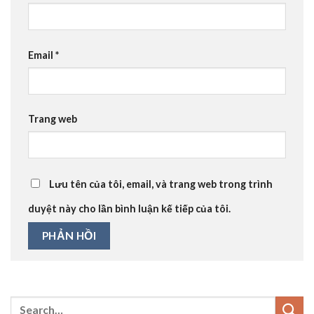
Email
*
Trang web
Lưu tên của tôi, email, và trang web trong trình
duyệt này cho lần bình luận kế tiếp của tôi.