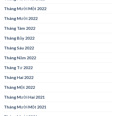
Tháng Mười Một 2022
Tháng Mười 2022
Tháng Tám 2022
Tháng Bảy 2022
Tháng Sáu 2022
Tháng Năm 2022
Tháng Tư 2022
Tháng Hai 2022
Tháng Một 2022
Tháng Mười Hai 2021
Tháng Mười Một 2021