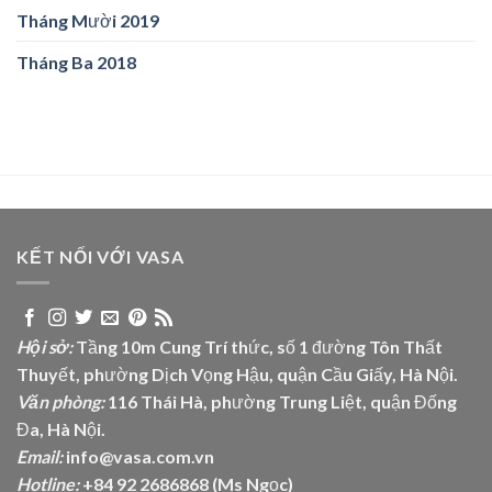
Tháng Mười 2019
Tháng Ba 2018
KẾT NỐI VỚI VASA
Hội sở:
Tầng 10m Cung Trí thức, số 1 đường Tôn Thất
Thuyết, phường Dịch Vọng Hậu, quận Cầu Giấy, Hà Nội.
Văn phòng:
116 Thái Hà, phường Trung Liệt, quận Đống
Đa, Hà Nội.
Email:
info@vasa.com.vn
Hotline:
+84 92 2686868 (Ms Ngọc)