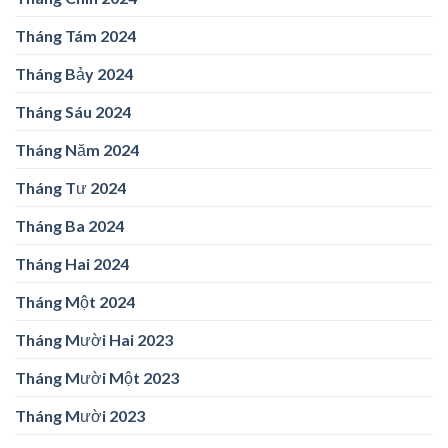
Tháng Tám 2024
Tháng Bảy 2024
Tháng Sáu 2024
Tháng Năm 2024
Tháng Tư 2024
Tháng Ba 2024
Tháng Hai 2024
Tháng Một 2024
Tháng Mười Hai 2023
Tháng Mười Một 2023
Tháng Mười 2023