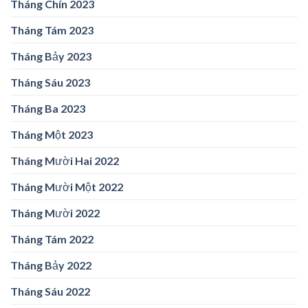
Tháng Chín 2023
Tháng Tám 2023
Tháng Bảy 2023
Tháng Sáu 2023
Tháng Ba 2023
Tháng Một 2023
Tháng Mười Hai 2022
Tháng Mười Một 2022
Tháng Mười 2022
Tháng Tám 2022
Tháng Bảy 2022
Tháng Sáu 2022