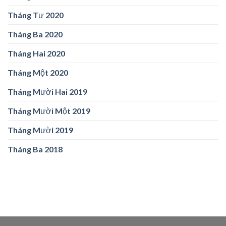
Tháng Tư 2020
Tháng Ba 2020
Tháng Hai 2020
Tháng Một 2020
Tháng Mười Hai 2019
Tháng Mười Một 2019
Tháng Mười 2019
Tháng Ba 2018