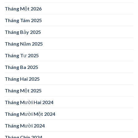
Tháng Một 2026
Tháng Tám 2025
Tháng Bảy 2025
Tháng Năm 2025
Tháng Tư 2025
Tháng Ba 2025
Tháng Hai 2025
Tháng Một 2025
Tháng Mười Hai 2024
Tháng Mười Một 2024
Tháng Mười 2024
Tháng Chín 2024