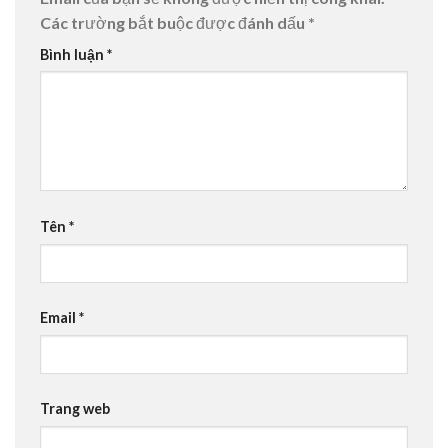
Các trường bắt buộc được đánh dấu
*
Bình luận
*
Tên
*
Email
*
Trang web