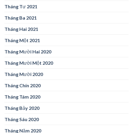
Tháng Tư 2021
Tháng Ba 2021
Tháng Hai 2021
Tháng Một 2021
Tháng Mười Hai 2020
Tháng Mười Một 2020
Tháng Mười 2020
Tháng Chín 2020
Tháng Tám 2020
Tháng Bảy 2020
Tháng Sáu 2020
Tháng Năm 2020