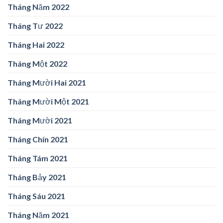
Tháng Năm 2022
Tháng Tư 2022
Tháng Hai 2022
Tháng Một 2022
Tháng Mười Hai 2021
Tháng Mười Một 2021
Tháng Mười 2021
Tháng Chín 2021
Tháng Tám 2021
Tháng Bảy 2021
Tháng Sáu 2021
Tháng Năm 2021