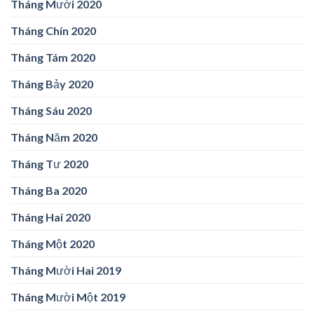
Tháng Mười 2020
Tháng Chín 2020
Tháng Tám 2020
Tháng Bảy 2020
Tháng Sáu 2020
Tháng Năm 2020
Tháng Tư 2020
Tháng Ba 2020
Tháng Hai 2020
Tháng Một 2020
Tháng Mười Hai 2019
Tháng Mười Một 2019