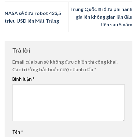
Trung Quốc lại đưa phi hành
NASA sẽ đưa robot 433,5
gia lên không gian lần đầu
triệu USD lên Mặt Trăng
tiên sau 5 năm
Trả lời
Email của bạn sẽ không được hiển thị công khai.
Các trường bắt buộc được đánh dấu
*
Bình luận
*
Tên
*