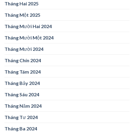
Tháng Hai 2025
Tháng Một 2025
Tháng Mười Hai 2024
Tháng Mười Một 2024
Tháng Mười 2024
Tháng Chín 2024
Tháng Tám 2024
Tháng Bảy 2024
Tháng Sáu 2024
Tháng Năm 2024
Tháng Tư 2024
Tháng Ba 2024