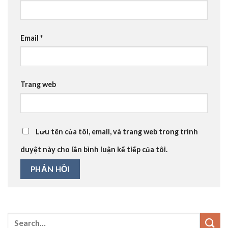
Email
*
Trang web
Lưu tên của tôi, email, và trang web trong trình
duyệt này cho lần bình luận kế tiếp của tôi.