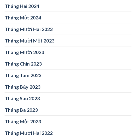
Tháng Hai 2024
Tháng Một 2024
Tháng Mười Hai 2023
Tháng Mười Một 2023
Tháng Mười 2023
Tháng Chín 2023
Tháng Tám 2023
Tháng Bảy 2023
Tháng Sáu 2023
Tháng Ba 2023
Tháng Một 2023
Tháng Mười Hai 2022