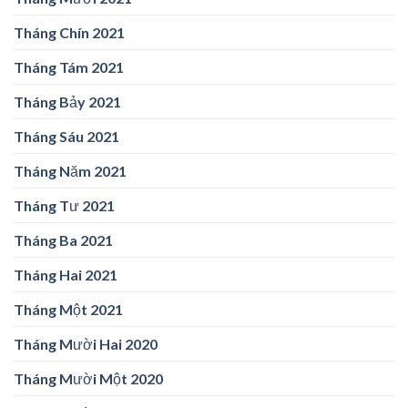
Tháng Chín 2021
Tháng Tám 2021
Tháng Bảy 2021
Tháng Sáu 2021
Tháng Năm 2021
Tháng Tư 2021
Tháng Ba 2021
Tháng Hai 2021
Tháng Một 2021
Tháng Mười Hai 2020
Tháng Mười Một 2020