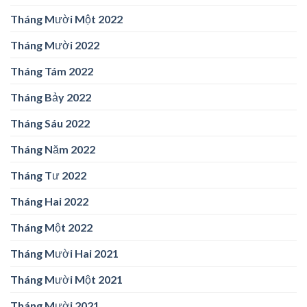
Tháng Mười Một 2022
Tháng Mười 2022
Tháng Tám 2022
Tháng Bảy 2022
Tháng Sáu 2022
Tháng Năm 2022
Tháng Tư 2022
Tháng Hai 2022
Tháng Một 2022
Tháng Mười Hai 2021
Tháng Mười Một 2021
Tháng Mười 2021