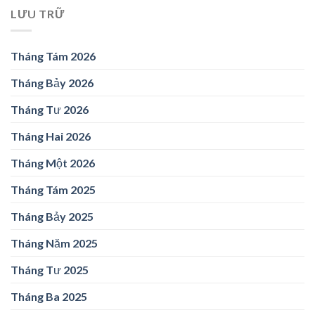
LƯU TRỮ
Tháng Tám 2026
Tháng Bảy 2026
Tháng Tư 2026
Tháng Hai 2026
Tháng Một 2026
Tháng Tám 2025
Tháng Bảy 2025
Tháng Năm 2025
Tháng Tư 2025
Tháng Ba 2025