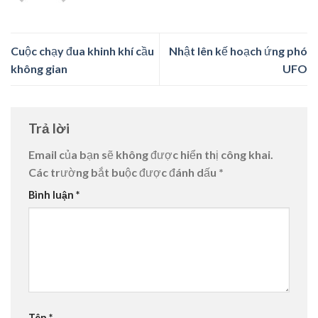
Cuộc chạy đua khinh khí cầu
Nhật lên kế hoạch ứng phó
không gian
UFO
Trả lời
Email của bạn sẽ không được hiển thị công khai.
Các trường bắt buộc được đánh dấu
*
Bình luận
*
Tên
*