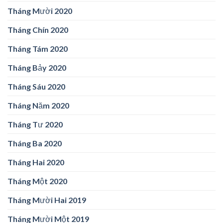
Tháng Mười 2020
Tháng Chín 2020
Tháng Tám 2020
Tháng Bảy 2020
Tháng Sáu 2020
Tháng Năm 2020
Tháng Tư 2020
Tháng Ba 2020
Tháng Hai 2020
Tháng Một 2020
Tháng Mười Hai 2019
Tháng Mười Một 2019