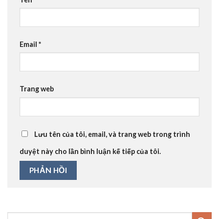
Email
*
Trang web
Lưu tên của tôi, email, và trang web trong trình
duyệt này cho lần bình luận kế tiếp của tôi.