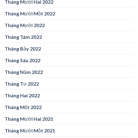
Tháng Mười Hai 2022
Tháng Mười Một 2022
Tháng Mười 2022
Tháng Tám 2022
Tháng Bảy 2022
Tháng Sáu 2022
Tháng Năm 2022
Tháng Tư 2022
Tháng Hai 2022
Tháng Một 2022
Tháng Mười Hai 2021
Tháng Mười Một 2021