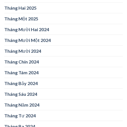
Tháng Hai 2025
Tháng Một 2025
Tháng Mười Hai 2024
Tháng Mười Một 2024
Tháng Mười 2024
Tháng Chín 2024
Tháng Tám 2024
Tháng Bảy 2024
Tháng Sáu 2024
Tháng Năm 2024
Tháng Tư 2024
Tháng Ba 2024