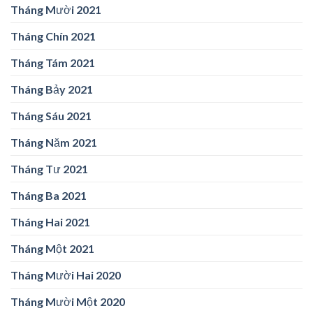
Tháng Mười 2021
Tháng Chín 2021
Tháng Tám 2021
Tháng Bảy 2021
Tháng Sáu 2021
Tháng Năm 2021
Tháng Tư 2021
Tháng Ba 2021
Tháng Hai 2021
Tháng Một 2021
Tháng Mười Hai 2020
Tháng Mười Một 2020