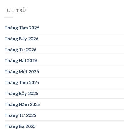
LƯU TRỮ
Tháng Tám 2026
Tháng Bảy 2026
Tháng Tư 2026
Tháng Hai 2026
Tháng Một 2026
Tháng Tám 2025
Tháng Bảy 2025
Tháng Năm 2025
Tháng Tư 2025
Tháng Ba 2025