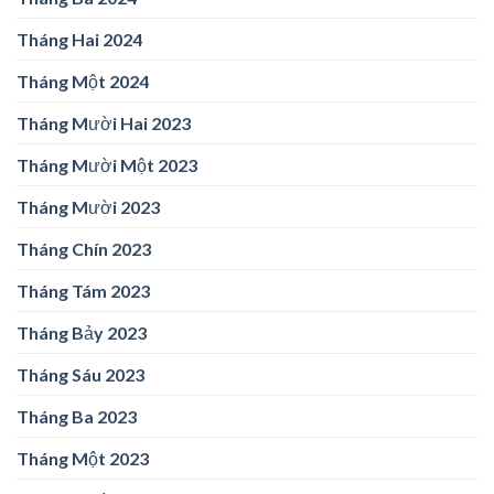
Tháng Hai 2024
Tháng Một 2024
Tháng Mười Hai 2023
Tháng Mười Một 2023
Tháng Mười 2023
Tháng Chín 2023
Tháng Tám 2023
Tháng Bảy 2023
Tháng Sáu 2023
Tháng Ba 2023
Tháng Một 2023