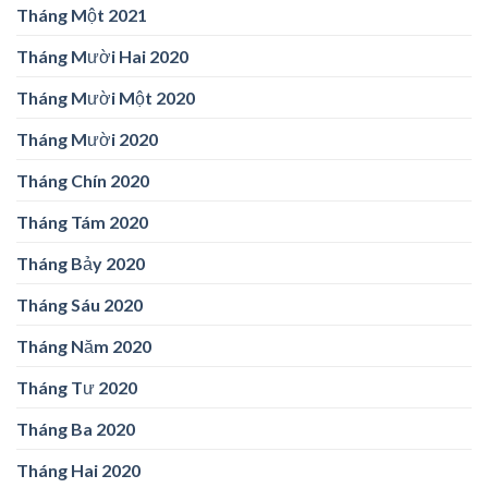
Tháng Một 2021
Tháng Mười Hai 2020
Tháng Mười Một 2020
Tháng Mười 2020
Tháng Chín 2020
Tháng Tám 2020
Tháng Bảy 2020
Tháng Sáu 2020
Tháng Năm 2020
Tháng Tư 2020
Tháng Ba 2020
Tháng Hai 2020