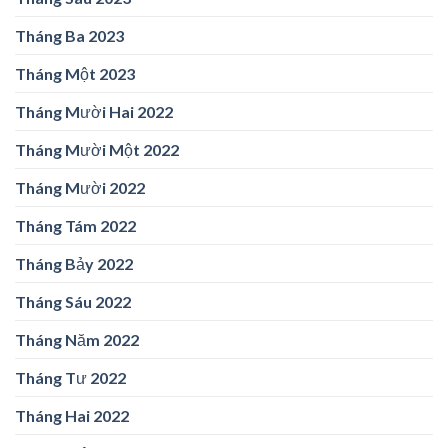
Tháng Ba 2023
Tháng Một 2023
Tháng Mười Hai 2022
Tháng Mười Một 2022
Tháng Mười 2022
Tháng Tám 2022
Tháng Bảy 2022
Tháng Sáu 2022
Tháng Năm 2022
Tháng Tư 2022
Tháng Hai 2022