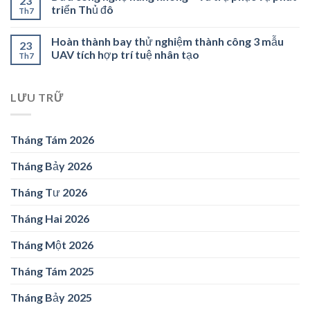
23
triển Thủ đô
Th7
Hoàn thành bay thử nghiệm thành công 3 mẫu
23
UAV tích hợp trí tuệ nhân tạo
Th7
LƯU TRỮ
Tháng Tám 2026
Tháng Bảy 2026
Tháng Tư 2026
Tháng Hai 2026
Tháng Một 2026
Tháng Tám 2025
Tháng Bảy 2025