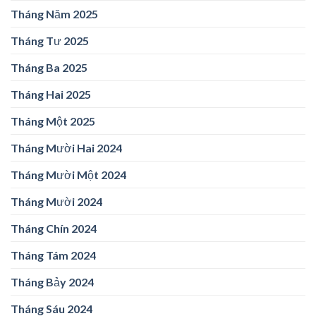
Tháng Năm 2025
Tháng Tư 2025
Tháng Ba 2025
Tháng Hai 2025
Tháng Một 2025
Tháng Mười Hai 2024
Tháng Mười Một 2024
Tháng Mười 2024
Tháng Chín 2024
Tháng Tám 2024
Tháng Bảy 2024
Tháng Sáu 2024