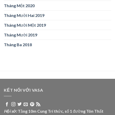
Tháng Một 2020
Tháng Mười Hai 2019
Tháng Mười Một 2019
Tháng Mười 2019
Tháng Ba 2018
KẾT NỐI VỚI VASA
Hội sở:
Tầng 10m Cung Trí thức, số 1 đường Tôn Thất