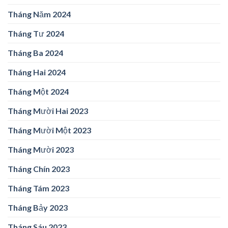
Tháng Năm 2024
Tháng Tư 2024
Tháng Ba 2024
Tháng Hai 2024
Tháng Một 2024
Tháng Mười Hai 2023
Tháng Mười Một 2023
Tháng Mười 2023
Tháng Chín 2023
Tháng Tám 2023
Tháng Bảy 2023
Tháng Sáu 2023