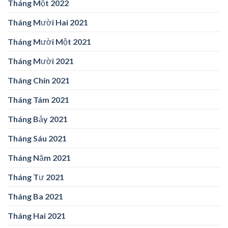
Tháng Một 2022
Tháng Mười Hai 2021
Tháng Mười Một 2021
Tháng Mười 2021
Tháng Chín 2021
Tháng Tám 2021
Tháng Bảy 2021
Tháng Sáu 2021
Tháng Năm 2021
Tháng Tư 2021
Tháng Ba 2021
Tháng Hai 2021