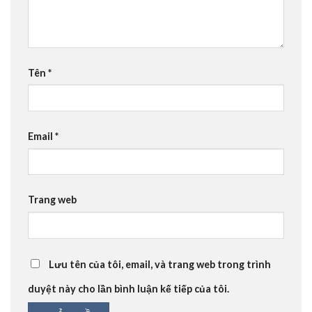
Tên
*
Email
*
Trang web
Lưu tên của tôi, email, và trang web trong trình
duyệt này cho lần bình luận kế tiếp của tôi.