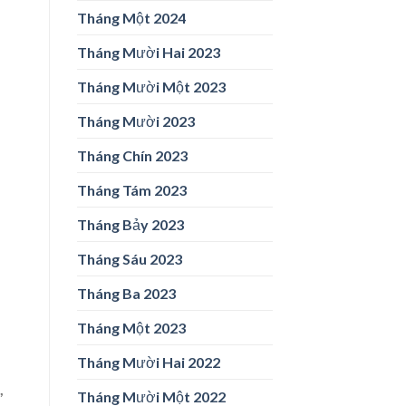
Tháng Một 2024
Tháng Mười Hai 2023
Tháng Mười Một 2023
Tháng Mười 2023
Tháng Chín 2023
Tháng Tám 2023
Tháng Bảy 2023
Tháng Sáu 2023
Tháng Ba 2023
Tháng Một 2023
Tháng Mười Hai 2022
,
Tháng Mười Một 2022