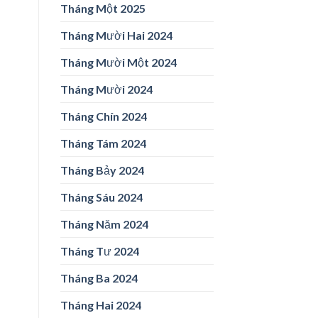
Tháng Một 2025
Tháng Mười Hai 2024
Tháng Mười Một 2024
Tháng Mười 2024
Tháng Chín 2024
Tháng Tám 2024
Tháng Bảy 2024
Tháng Sáu 2024
Tháng Năm 2024
Tháng Tư 2024
Tháng Ba 2024
Tháng Hai 2024