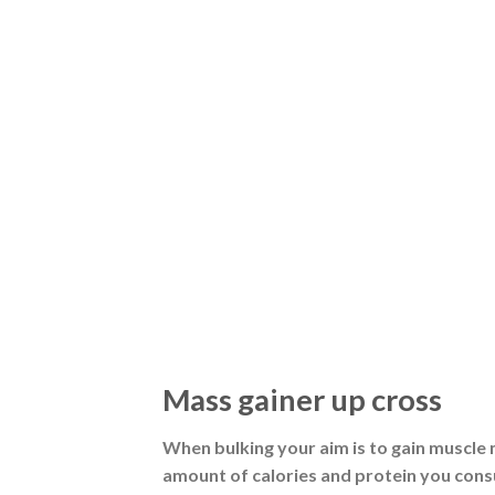
Mass gainer up cross
When bulking your aim is to gain muscle 
amount of calories and protein you consum