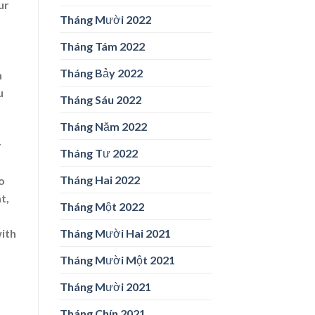
ur
Tháng Mười 2022
Tháng Tám 2022
Tháng Bảy 2022
n
u
Tháng Sáu 2022
Tháng Năm 2022
r
Tháng Tư 2022
Tháng Hai 2022
o
t,
Tháng Một 2022
Tháng Mười Hai 2021
with
Tháng Mười Một 2021
Tháng Mười 2021
Tháng Chín 2021