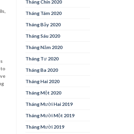
Tháng Chín 2020
8s,
Tháng Tám 2020
Tháng Bảy 2020
Tháng Sáu 2020
Tháng Năm 2020
Tháng Tư 2020
rs
 to
Tháng Ba 2020
ive
Tháng Hai 2020
ng
Tháng Một 2020
Tháng Mười Hai 2019
Tháng Mười Một 2019
Tháng Mười 2019