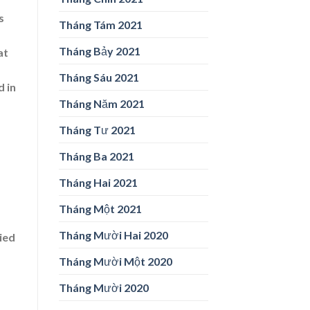
s
Tháng Tám 2021
Tháng Bảy 2021
at
Tháng Sáu 2021
d in
Tháng Năm 2021
Tháng Tư 2021
Tháng Ba 2021
Tháng Hai 2021
Tháng Một 2021
Tháng Mười Hai 2020
ied
Tháng Mười Một 2020
Tháng Mười 2020