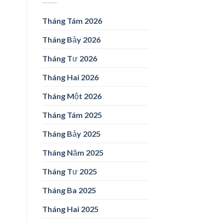
Tháng Tám 2026
Tháng Bảy 2026
Tháng Tư 2026
Tháng Hai 2026
Tháng Một 2026
Tháng Tám 2025
Tháng Bảy 2025
Tháng Năm 2025
Tháng Tư 2025
Tháng Ba 2025
Tháng Hai 2025