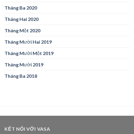
Tháng Ba 2020
Tháng Hai 2020
Tháng Một 2020
Tháng Mười Hai 2019
Tháng Mười Một 2019
Tháng Mười 2019
Tháng Ba 2018
KẾT NỐI VỚI VASA