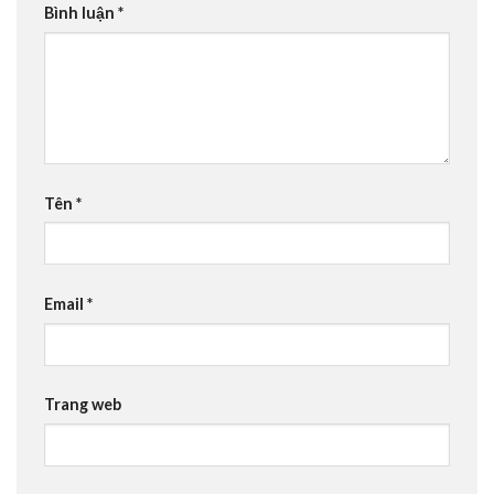
Bình luận
*
Tên
*
Email
*
Trang web