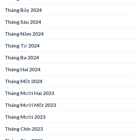
Tháng Bảy 2024
Tháng Sáu 2024
Tháng Năm 2024
Tháng Tư 2024
Tháng Ba 2024
Tháng Hai 2024
Tháng Một 2024
Tháng Mười Hai 2023
Tháng Mười Một 2023
Tháng Mười 2023
Tháng Chín 2023