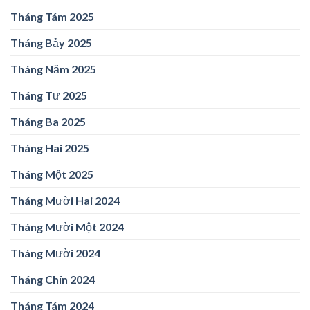
Tháng Tám 2025
Tháng Bảy 2025
Tháng Năm 2025
Tháng Tư 2025
Tháng Ba 2025
Tháng Hai 2025
Tháng Một 2025
Tháng Mười Hai 2024
Tháng Mười Một 2024
Tháng Mười 2024
Tháng Chín 2024
Tháng Tám 2024