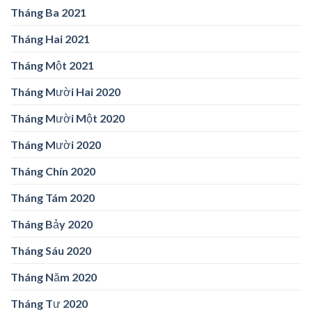
Tháng Ba 2021
Tháng Hai 2021
Tháng Một 2021
Tháng Mười Hai 2020
Tháng Mười Một 2020
Tháng Mười 2020
Tháng Chín 2020
Tháng Tám 2020
Tháng Bảy 2020
Tháng Sáu 2020
Tháng Năm 2020
Tháng Tư 2020