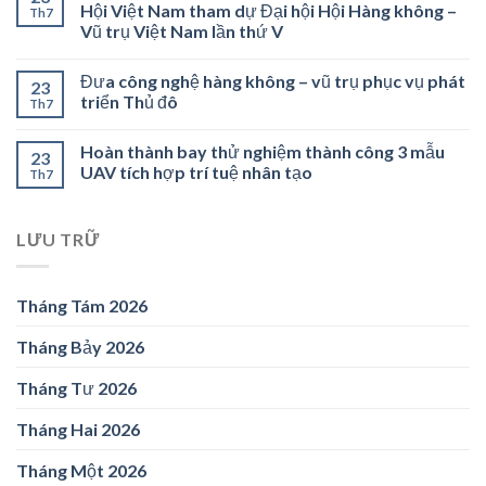
Hội Việt Nam tham dự Đại hội Hội Hàng không –
Th7
Vũ trụ Việt Nam lần thứ V
Đưa công nghệ hàng không – vũ trụ phục vụ phát
23
triển Thủ đô
Th7
Hoàn thành bay thử nghiệm thành công 3 mẫu
23
UAV tích hợp trí tuệ nhân tạo
Th7
LƯU TRỮ
Tháng Tám 2026
Tháng Bảy 2026
Tháng Tư 2026
Tháng Hai 2026
Tháng Một 2026