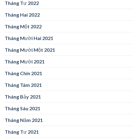
Tháng Tư 2022
Tháng Hai 2022
Tháng Một 2022
Tháng Mười Hai 2021
Tháng Mười Một 2021
Tháng Mười 2021
Tháng Chín 2021
Tháng Tám 2021
Tháng Bảy 2021
Tháng Sáu 2021
Tháng Năm 2021
Tháng Tư 2021