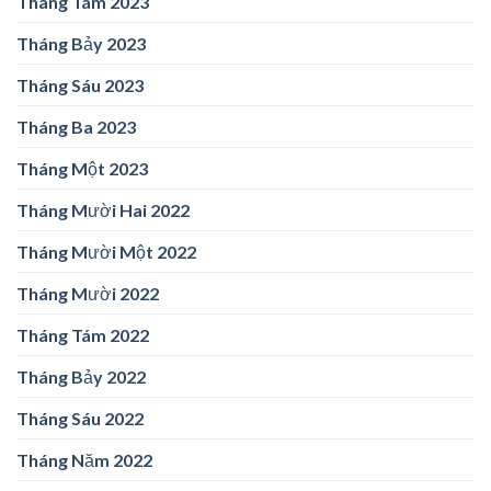
Tháng Tám 2023
Tháng Bảy 2023
Tháng Sáu 2023
Tháng Ba 2023
Tháng Một 2023
Tháng Mười Hai 2022
Tháng Mười Một 2022
Tháng Mười 2022
Tháng Tám 2022
Tháng Bảy 2022
Tháng Sáu 2022
Tháng Năm 2022