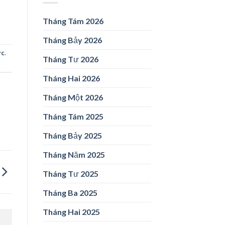
Tháng Tám 2026
Tháng Bảy 2026
ức
.
Tháng Tư 2026
Tháng Hai 2026
Tháng Một 2026
Tháng Tám 2025
Tháng Bảy 2025
Tháng Năm 2025
Tháng Tư 2025
Tháng Ba 2025
Tháng Hai 2025