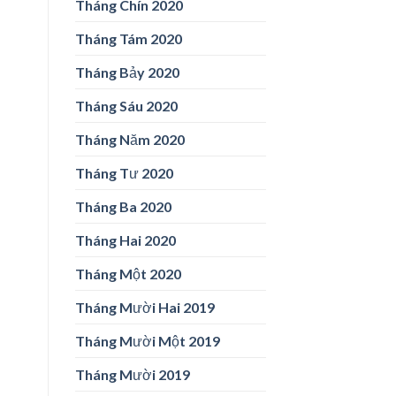
Tháng Chín 2020
Tháng Tám 2020
Tháng Bảy 2020
Tháng Sáu 2020
Tháng Năm 2020
Tháng Tư 2020
Tháng Ba 2020
Tháng Hai 2020
Tháng Một 2020
Tháng Mười Hai 2019
Tháng Mười Một 2019
Tháng Mười 2019