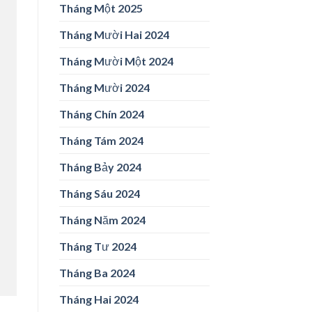
Tháng Một 2025
Tháng Mười Hai 2024
Tháng Mười Một 2024
Tháng Mười 2024
Tháng Chín 2024
Tháng Tám 2024
Tháng Bảy 2024
Tháng Sáu 2024
Tháng Năm 2024
Tháng Tư 2024
Tháng Ba 2024
Tháng Hai 2024