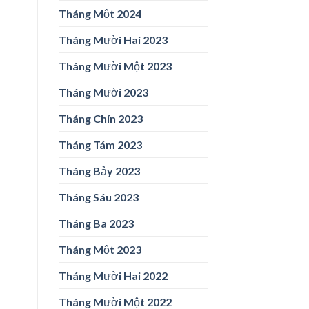
Tháng Một 2024
Tháng Mười Hai 2023
Tháng Mười Một 2023
Tháng Mười 2023
Tháng Chín 2023
Tháng Tám 2023
Tháng Bảy 2023
Tháng Sáu 2023
Tháng Ba 2023
Tháng Một 2023
Tháng Mười Hai 2022
Tháng Mười Một 2022