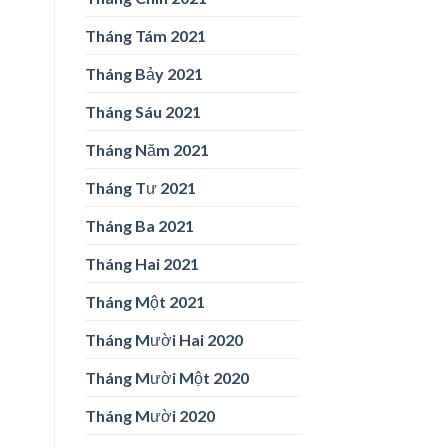
Tháng Tám 2021
Tháng Bảy 2021
Tháng Sáu 2021
Tháng Năm 2021
Tháng Tư 2021
Tháng Ba 2021
Tháng Hai 2021
Tháng Một 2021
Tháng Mười Hai 2020
Tháng Mười Một 2020
Tháng Mười 2020