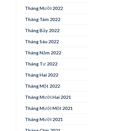
Tháng Mười 2022
Tháng Tám 2022
Tháng Bảy 2022
Tháng Sáu 2022
Tháng Năm 2022
Tháng Tư 2022
Tháng Hai 2022
Tháng Một 2022
Tháng Mười Hai 2021
Tháng Mười Một 2021
Tháng Mười 2021
Tháng Chín 2021