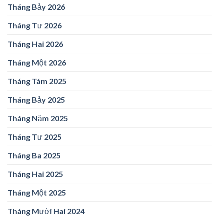
Tháng Bảy 2026
Tháng Tư 2026
Tháng Hai 2026
Tháng Một 2026
Tháng Tám 2025
Tháng Bảy 2025
Tháng Năm 2025
Tháng Tư 2025
Tháng Ba 2025
Tháng Hai 2025
Tháng Một 2025
Tháng Mười Hai 2024