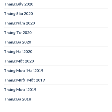
Tháng Bảy 2020
Tháng Sáu 2020
Tháng Năm 2020
Tháng Tư 2020
Tháng Ba 2020
Tháng Hai 2020
Tháng Một 2020
Tháng Mười Hai 2019
Tháng Mười Một 2019
Tháng Mười 2019
Tháng Ba 2018