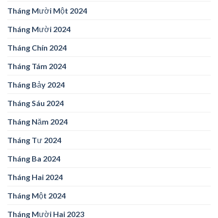
Tháng Mười Một 2024
Tháng Mười 2024
Tháng Chín 2024
Tháng Tám 2024
Tháng Bảy 2024
Tháng Sáu 2024
Tháng Năm 2024
Tháng Tư 2024
Tháng Ba 2024
Tháng Hai 2024
Tháng Một 2024
Tháng Mười Hai 2023