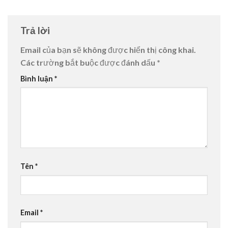
Trả lời
Email của bạn sẽ không được hiển thị công khai.
Các trường bắt buộc được đánh dấu
*
Bình luận
*
Tên
*
Email
*