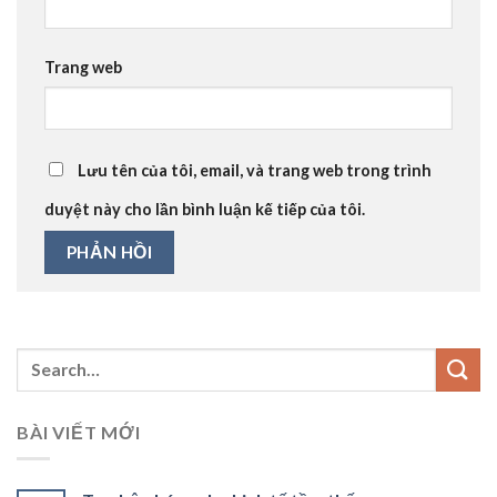
Trang web
Lưu tên của tôi, email, và trang web trong trình
duyệt này cho lần bình luận kế tiếp của tôi.
BÀI VIẾT MỚI