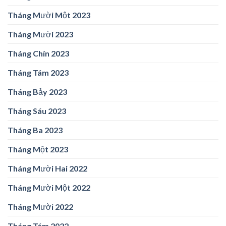
Tháng Mười Một 2023
Tháng Mười 2023
Tháng Chín 2023
Tháng Tám 2023
Tháng Bảy 2023
Tháng Sáu 2023
Tháng Ba 2023
Tháng Một 2023
Tháng Mười Hai 2022
Tháng Mười Một 2022
Tháng Mười 2022
Tháng Tám 2022