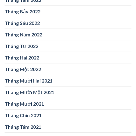
Tháng Bảy 2022
Tháng Sáu 2022
Tháng Năm 2022
Tháng Tư 2022
Tháng Hai 2022
Tháng Một 2022
Tháng Mười Hai 2021
Tháng Mười Một 2021
Tháng Mười 2021
Tháng Chín 2021
Tháng Tám 2021