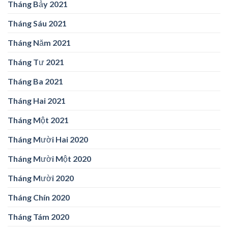
Tháng Bảy 2021
Tháng Sáu 2021
Tháng Năm 2021
Tháng Tư 2021
Tháng Ba 2021
Tháng Hai 2021
Tháng Một 2021
Tháng Mười Hai 2020
Tháng Mười Một 2020
Tháng Mười 2020
Tháng Chín 2020
Tháng Tám 2020