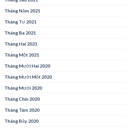
Tháng Năm 2021
Tháng Tư 2021
Tháng Ba 2021
Tháng Hai 2021
Tháng Một 2021
Tháng Mười Hai 2020
Tháng Mười Một 2020
Tháng Mười 2020
Tháng Chín 2020
Tháng Tám 2020
Tháng Bảy 2020