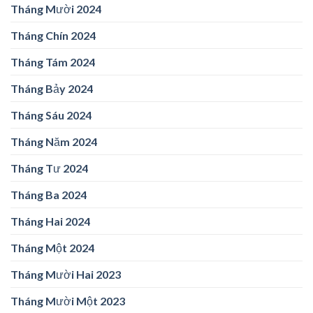
Tháng Mười 2024
Tháng Chín 2024
Tháng Tám 2024
Tháng Bảy 2024
Tháng Sáu 2024
Tháng Năm 2024
Tháng Tư 2024
Tháng Ba 2024
Tháng Hai 2024
Tháng Một 2024
Tháng Mười Hai 2023
Tháng Mười Một 2023