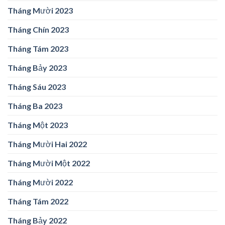
Tháng Mười 2023
Tháng Chín 2023
Tháng Tám 2023
Tháng Bảy 2023
Tháng Sáu 2023
Tháng Ba 2023
Tháng Một 2023
Tháng Mười Hai 2022
Tháng Mười Một 2022
Tháng Mười 2022
Tháng Tám 2022
Tháng Bảy 2022