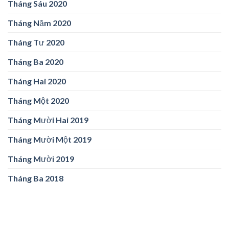
Tháng Sáu 2020
Tháng Năm 2020
Tháng Tư 2020
Tháng Ba 2020
Tháng Hai 2020
Tháng Một 2020
Tháng Mười Hai 2019
Tháng Mười Một 2019
Tháng Mười 2019
Tháng Ba 2018