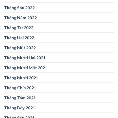
Tháng Sáu 2022
Tháng Năm 2022
Tháng Tư 2022
Tháng Hai 2022
Tháng Một 2022
Tháng Mười Hai 2021
Tháng Mười Một 2021
Tháng Mười 2021
Tháng Chín 2021
Tháng Tám 2021
Tháng Bảy 2021
Tháng Sáu 2021