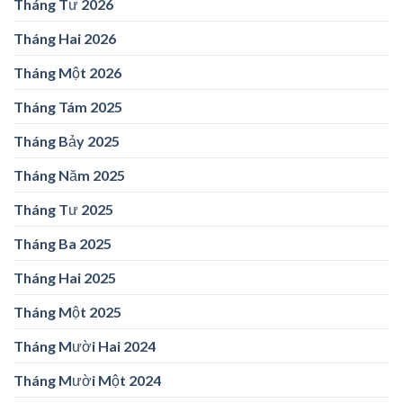
Tháng Tư 2026
Tháng Hai 2026
Tháng Một 2026
Tháng Tám 2025
Tháng Bảy 2025
Tháng Năm 2025
Tháng Tư 2025
Tháng Ba 2025
Tháng Hai 2025
Tháng Một 2025
Tháng Mười Hai 2024
Tháng Mười Một 2024