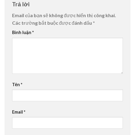
Trả lời
Email của bạn sẽ không được hiển thị công khai.
Các trường bắt buộc được đánh dấu
*
Bình luận
*
Tên
*
Email
*