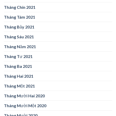
Tháng Chín 2021
Tháng Tám 2021
Tháng Bảy 2021
Tháng Sáu 2021
Tháng Năm 2021
Tháng Tư 2021
Tháng Ba 2021
Tháng Hai 2021
Tháng Một 2021
Tháng Mười Hai 2020
Tháng Mười Một 2020
Tháng Mười 2020