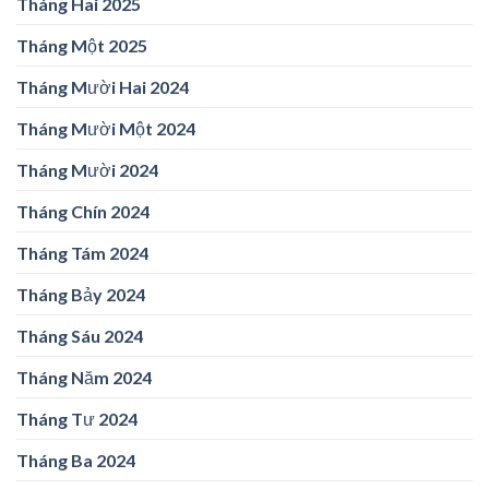
Tháng Hai 2025
Tháng Một 2025
Tháng Mười Hai 2024
Tháng Mười Một 2024
Tháng Mười 2024
Tháng Chín 2024
Tháng Tám 2024
Tháng Bảy 2024
Tháng Sáu 2024
Tháng Năm 2024
Tháng Tư 2024
Tháng Ba 2024