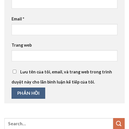
Email
*
Trang web
Lưu tên của tôi, email, và trang web trong trình
duyệt này cho lần bình luận kế tiếp của tôi.