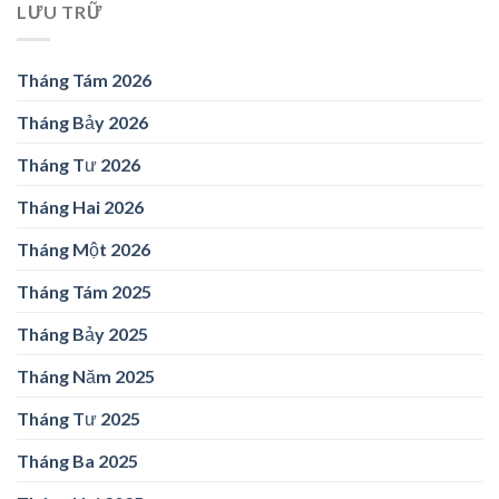
LƯU TRỮ
Tháng Tám 2026
Tháng Bảy 2026
Tháng Tư 2026
Tháng Hai 2026
Tháng Một 2026
Tháng Tám 2025
Tháng Bảy 2025
Tháng Năm 2025
Tháng Tư 2025
Tháng Ba 2025