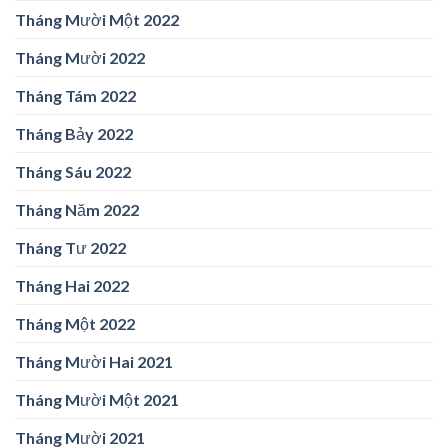
Tháng Mười Một 2022
Tháng Mười 2022
Tháng Tám 2022
Tháng Bảy 2022
Tháng Sáu 2022
Tháng Năm 2022
Tháng Tư 2022
Tháng Hai 2022
Tháng Một 2022
Tháng Mười Hai 2021
Tháng Mười Một 2021
Tháng Mười 2021