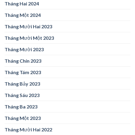
Tháng Hai 2024
Tháng Một 2024
Tháng Mười Hai 2023
Tháng Mười Một 2023
Tháng Mười 2023
Tháng Chín 2023
Tháng Tám 2023
Tháng Bảy 2023
Tháng Sáu 2023
Tháng Ba 2023
Tháng Một 2023
Tháng Mười Hai 2022