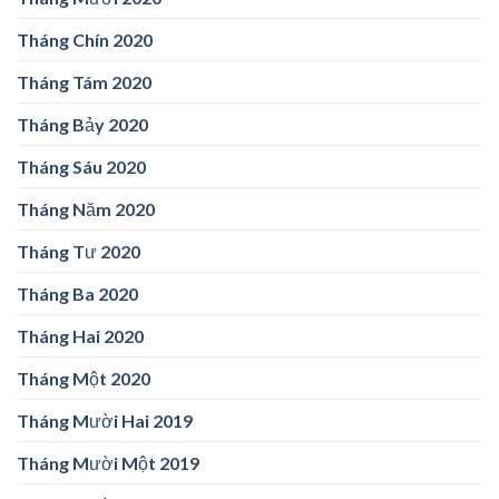
Tháng Chín 2020
Tháng Tám 2020
Tháng Bảy 2020
Tháng Sáu 2020
Tháng Năm 2020
Tháng Tư 2020
Tháng Ba 2020
Tháng Hai 2020
Tháng Một 2020
Tháng Mười Hai 2019
Tháng Mười Một 2019