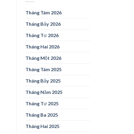
Tháng Tám 2026
Tháng Bảy 2026
Tháng Tư 2026
Tháng Hai 2026
Tháng Một 2026
Tháng Tám 2025
Tháng Bảy 2025
Tháng Năm 2025
Tháng Tư 2025
Tháng Ba 2025
Tháng Hai 2025