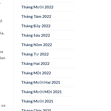
,
Tháng Mười 2022
Tháng Tám 2022
gt
Tháng Bảy 2022
ña.
Tháng Sáu 2022
Tháng Năm 2022
ne
Tháng Tư 2022
lan
Tháng Hai 2022
Tháng Một 2022
Tháng Mười Hai 2021
Tháng Mười Một 2021
Tháng Mười 2021
 se
Tháng Chín 2021