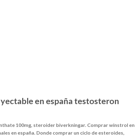
yectable en españa testosteron
nthate 100mg, steroider biverkningar. Comprar winstrol en
ales en españa. Donde comprar un ciclo de esteroides,