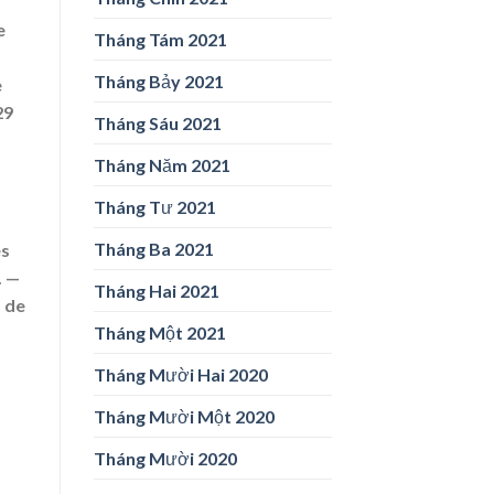
e
Tháng Tám 2021
Tháng Bảy 2021
e
29
Tháng Sáu 2021
Tháng Năm 2021
Tháng Tư 2021
Tháng Ba 2021
es
. —
Tháng Hai 2021
o de
Tháng Một 2021
Tháng Mười Hai 2020
Tháng Mười Một 2020
Tháng Mười 2020