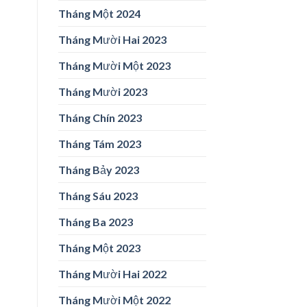
Tháng Một 2024
Tháng Mười Hai 2023
Tháng Mười Một 2023
Tháng Mười 2023
Tháng Chín 2023
Tháng Tám 2023
Tháng Bảy 2023
Tháng Sáu 2023
Tháng Ba 2023
Tháng Một 2023
Tháng Mười Hai 2022
Tháng Mười Một 2022