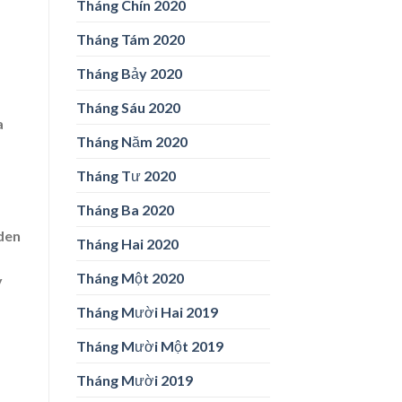
Tháng Chín 2020
Tháng Tám 2020
Tháng Bảy 2020
Tháng Sáu 2020
a
Tháng Năm 2020
Tháng Tư 2020
Tháng Ba 2020
eden
Tháng Hai 2020
Tháng Một 2020
y
Tháng Mười Hai 2019
Tháng Mười Một 2019
Tháng Mười 2019