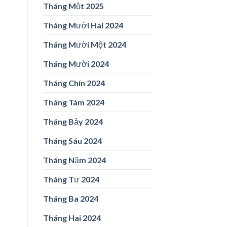
Tháng Một 2025
Tháng Mười Hai 2024
Tháng Mười Một 2024
Tháng Mười 2024
Tháng Chín 2024
Tháng Tám 2024
Tháng Bảy 2024
Tháng Sáu 2024
Tháng Năm 2024
Tháng Tư 2024
Tháng Ba 2024
Tháng Hai 2024