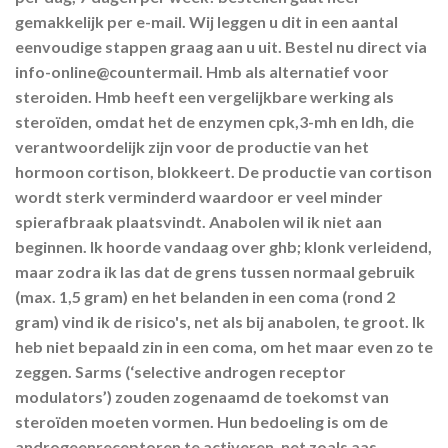
gemakkelijk per e-mail. Wij leggen u dit in een aantal
eenvoudige stappen graag aan u uit. Bestel nu direct via
info-online@countermail. Hmb als alternatief voor
steroiden. Hmb heeft een vergelijkbare werking als
steroïden, omdat het de enzymen cpk,3-mh en ldh, die
verantwoordelijk zijn voor de productie van het
hormoon cortison, blokkeert. De productie van cortison
wordt sterk verminderd waardoor er veel minder
spierafbraak plaatsvindt. Anabolen wil ik niet aan
beginnen. Ik hoorde vandaag over ghb; klonk verleidend,
maar zodra ik las dat de grens tussen normaal gebruik
(max. 1,5 gram) en het belanden in een coma (rond 2
gram) vind ik de risico's, net als bij anabolen, te groot. Ik
heb niet bepaald zin in een coma, om het maar even zo te
zeggen. Sarms (‘selective androgen receptor
modulators’) zouden zogenaamd de toekomst van
steroïden moeten vormen. Hun bedoeling is om de
androgeenreceptoren te activeren, net zoals aas