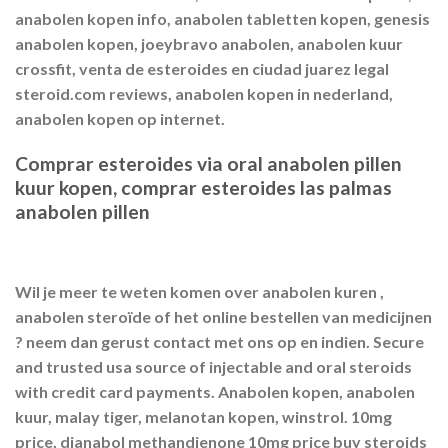
anabolen kopen info, anabolen tabletten kopen, genesis
anabolen kopen, joeybravo anabolen, anabolen kuur
crossfit, venta de esteroides en ciudad juarez legal
steroid.com reviews, anabolen kopen in nederland,
anabolen kopen op internet.
Comprar esteroides via oral anabolen pillen
kuur kopen, comprar esteroides las palmas
anabolen pillen
Wil je meer te weten komen over anabolen kuren ,
anabolen steroïde of het online bestellen van medicijnen
? neem dan gerust contact met ons op en indien. Secure
and trusted usa source of injectable and oral steroids
with credit card payments. Anabolen kopen, anabolen
kuur, malay tiger, melanotan kopen, winstrol. 10mg
price, dianabol methandienone 10mg price buy steroids