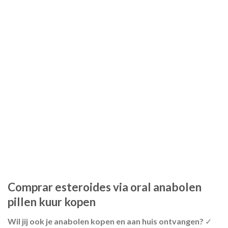
Comprar esteroides via oral anabolen
pillen kuur kopen
Wil jij ook je anabolen kopen en aan huis ontvangen? ✓