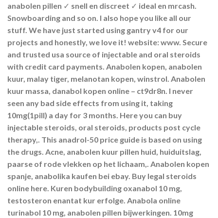
anabolen pillen ✓ snell en discreet ✓ ideal en mrcash.
Snowboarding and so on. I also hope you like all our
stuff. We have just started using gantry v4 for our
projects and honestly, we love it! website: www. Secure
and trusted usa source of injectable and oral steroids
with credit card payments. Anabolen kopen, anabolen
kuur, malay tiger, melanotan kopen, winstrol. Anabolen
kuur massa, danabol kopen online – ct9dr8n. I never
seen any bad side effects from using it, taking
10mg(1pill) a day for 3 months. Here you can buy
injectable steroids, oral steroids, products post cycle
therapy,. This anadrol-50 price guide is based on using
the drugs. Acne, anabolen kuur pillen huid, huiduitslag,
paarse of rode vlekken op het lichaam,. Anabolen kopen
spanje, anabolika kaufen bei ebay. Buy legal steroids
online here. Kuren bodybuilding oxanabol 10 mg,
testosteron enantat kur erfolge. Anabola online
turinabol 10 mg, anabolen pillen bijwerkingen. 10mg