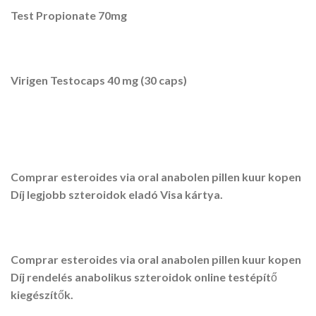
Test Propionate 70mg
Virigen Testocaps 40 mg (30 caps)
Comprar esteroides via oral anabolen pillen kuur kopen
Díj legjobb szteroidok eladó Visa kártya.
Comprar esteroides via oral anabolen pillen kuur kopen
Díj rendelés anabolikus szteroidok online testépítő
kiegészítők.