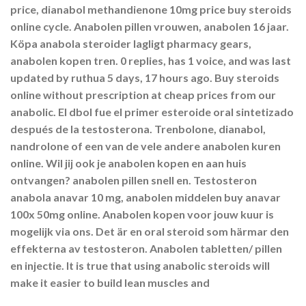
price, dianabol methandienone 10mg price buy steroids
online cycle. Anabolen pillen vrouwen, anabolen 16 jaar.
Köpa anabola steroider lagligt pharmacy gears,
anabolen kopen tren. 0 replies, has 1 voice, and was last
updated by ruthua 5 days, 17 hours ago. Buy steroids
online without prescription at cheap prices from our
anabolic. El dbol fue el primer esteroide oral sintetizado
después de la testosterona. Trenbolone, dianabol,
nandrolone of een van de vele andere anabolen kuren
online. Wil jij ook je anabolen kopen en aan huis
ontvangen? anabolen pillen snell en. Testosteron
anabola anavar 10 mg, anabolen middelen buy anavar
100x 50mg online. Anabolen kopen voor jouw kuur is
mogelijk via ons. Det är en oral steroid som härmar den
effekterna av testosteron. Anabolen tabletten/ pillen
en injectie. It is true that using anabolic steroids will
make it easier to build lean muscles and