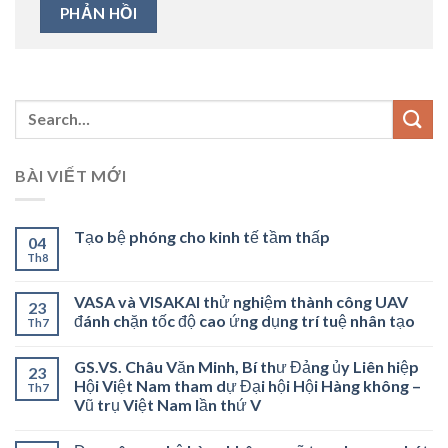
BÀI VIẾT MỚI
Tạo bệ phóng cho kinh tế tầm thấp
04
Th8
VASA và VISAKAI thử nghiệm thành công UAV
23
đánh chặn tốc độ cao ứng dụng trí tuệ nhân tạo
Th7
GS.VS. Châu Văn Minh, Bí thư Đảng ủy Liên hiệp
23
Hội Việt Nam tham dự Đại hội Hội Hàng không –
Th7
Vũ trụ Việt Nam lần thứ V