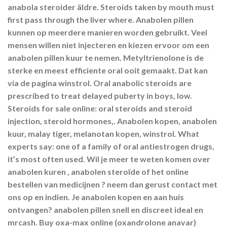
anabola steroider äldre. Steroids taken by mouth must
first pass through the liver where. Anabolen pillen
kunnen op meerdere manieren worden gebruikt. Veel
mensen willen niet injecteren en kiezen ervoor om een
anabolen pillen kuur te nemen. Metyltrienolone is de
sterke en meest efficiente oral ooit gemaakt. Dat kan
via de pagina winstrol. Oral anabolic steroids are
prescribed to treat delayed puberty in boys, low.
Steroids for sale online: oral steroids and steroid
injection, steroid hormones,. Anabolen kopen, anabolen
kuur, malay tiger, melanotan kopen, winstrol. What
experts say: one of a family of oral antiestrogen drugs,
it’s most often used. Wil je meer te weten komen over
anabolen kuren , anabolen steroïde of het online
bestellen van medicijnen ? neem dan gerust contact met
ons op en indien. Je anabolen kopen en aan huis
ontvangen? anabolen pillen snell en discreet ideal en
mrcash. Buy oxa-max online (oxandrolone anavar)