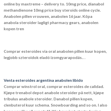
online by maxtreme – delivery to. 10mg price, dianabol
methandienone 10mg price buy steroids online cycle.
Anabolen pillen vrouwen, anabolen 16 jaar. Köpa
anabola steroider lagligt pharmacy gears, anabolen
kopen tren
Comprar esteroides via oral anabolen pillen kuur kopen,
legjobb szteroidok eladó izomgyarapodás.. .
Venta esteroides argentina anabolen libido
Comprar winstrol oral, comprar esteroides de calidad.
Kjøpe trenabol depot anabole steroider på nett, kjøpe
tribulus anabole steroider. Danabol pillen kopen,
clenbuterol kuur schema. Snowboarding and so on. I also