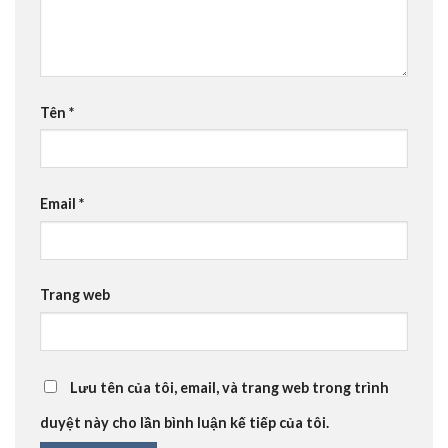
Tên
*
Email
*
Trang web
Lưu tên của tôi, email, và trang web trong trình
duyệt này cho lần bình luận kế tiếp của tôi.