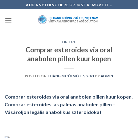
Skip
ADD ANYTHING HERE OR JUST REMOVE IT...
to
content
TIN TỨC
Comprar esteroides via oral
anabolen pillen kuur kopen
POSTED ON
THÁNG MƯỜI MỘT 5, 2021
BY
ADMIN
Comprar esteroides via oral anabolen pillen kuur kopen,
Comprar esteroides las palmas anabolen pillen –
Vásároljon legális anabolikus szteroidokat