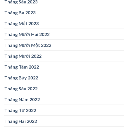
Tháng Sáu 2023
Tháng Ba 2023
Tháng Một 2023
Tháng Mười Hai 2022
Tháng Mười Một 2022
Tháng Mười 2022
Tháng Tám 2022
Tháng Bảy 2022
Tháng Sáu 2022
Tháng Năm 2022
Tháng Tư 2022
Tháng Hai 2022