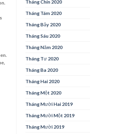
Tháng Chín 2020
on.
Tháng Tám 2020
s
Tháng Bảy 2020
Tháng Sáu 2020
Tháng Năm 2020
en.
Tháng Tư 2020
ne,
Tháng Ba 2020
Tháng Hai 2020
Tháng Một 2020
Tháng Mười Hai 2019
Tháng Mười Một 2019
Tháng Mười 2019