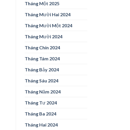
Tháng Một 2025
Tháng Mười Hai 2024
Tháng Mười Một 2024
Tháng Mười 2024
Tháng Chín 2024
Tháng Tám 2024
Tháng Bảy 2024
Tháng Sáu 2024
Tháng Năm 2024
Tháng Tư 2024
Tháng Ba 2024
Tháng Hai 2024