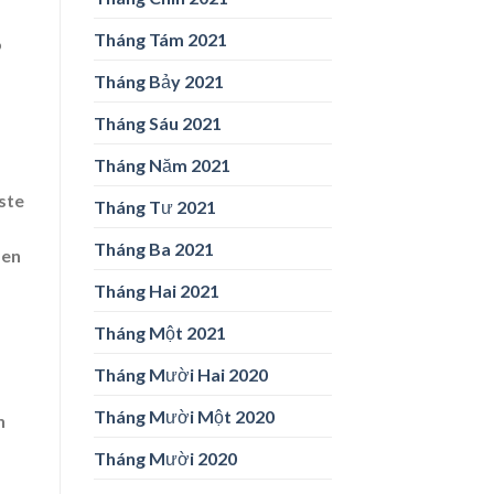
Tháng Tám 2021
o
Tháng Bảy 2021
Tháng Sáu 2021
Tháng Năm 2021
ste
Tháng Tư 2021
Tháng Ba 2021
fen
Tháng Hai 2021
Tháng Một 2021
Tháng Mười Hai 2020
Tháng Mười Một 2020
n
Tháng Mười 2020