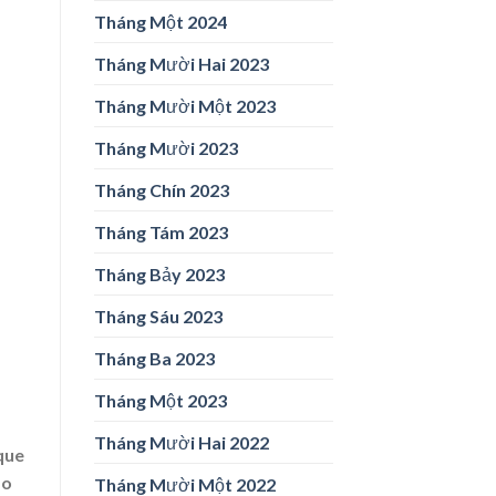
Tháng Một 2024
Tháng Mười Hai 2023
Tháng Mười Một 2023
Tháng Mười 2023
Tháng Chín 2023
Tháng Tám 2023
Tháng Bảy 2023
Tháng Sáu 2023
Tháng Ba 2023
Tháng Một 2023
Tháng Mười Hai 2022
 que
mo
Tháng Mười Một 2022