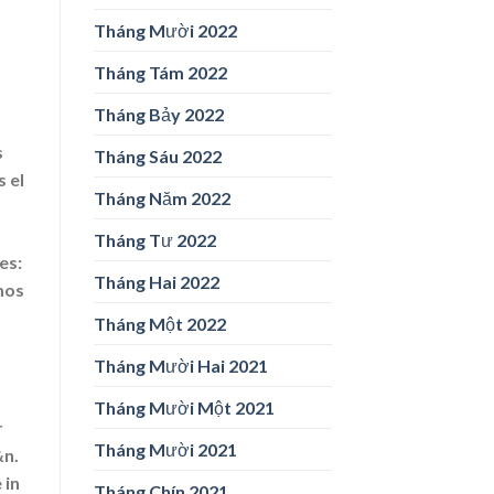
Tháng Mười 2022
Tháng Tám 2022
Tháng Bảy 2022
s
Tháng Sáu 2022
 el
Tháng Năm 2022
Tháng Tư 2022
es:
Tháng Hai 2022
mos
Tháng Một 2022
Tháng Mười Hai 2021
Tháng Mười Một 2021
r
Tháng Mười 2021
&n.
 in
Tháng Chín 2021