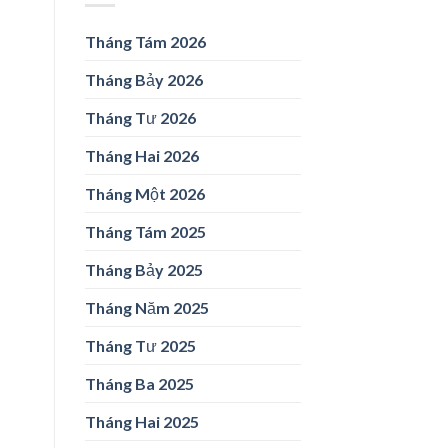
Tháng Tám 2026
Tháng Bảy 2026
Tháng Tư 2026
Tháng Hai 2026
Tháng Một 2026
Tháng Tám 2025
Tháng Bảy 2025
Tháng Năm 2025
Tháng Tư 2025
Tháng Ba 2025
Tháng Hai 2025