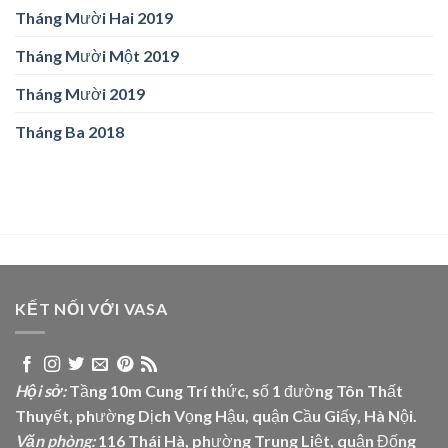
Tháng Mười Hai 2019
Tháng Mười Một 2019
Tháng Mười 2019
Tháng Ba 2018
KẾT NỐI VỚI VASA
Hội sở:
Tầng 10m Cung Trí thức, số 1 đường Tôn Thất
Thuyết, phường Dịch Vọng Hậu, quận Cầu Giấy, Hà Nội.
Văn phòng:
116 Thái Hà, phường Trung Liệt, quận Đống