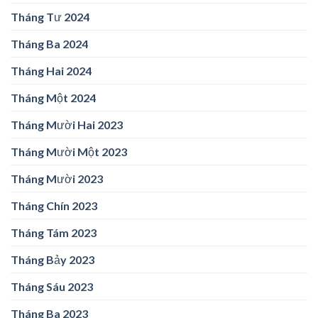
Tháng Tư 2024
Tháng Ba 2024
Tháng Hai 2024
Tháng Một 2024
Tháng Mười Hai 2023
Tháng Mười Một 2023
Tháng Mười 2023
Tháng Chín 2023
Tháng Tám 2023
Tháng Bảy 2023
Tháng Sáu 2023
Tháng Ba 2023