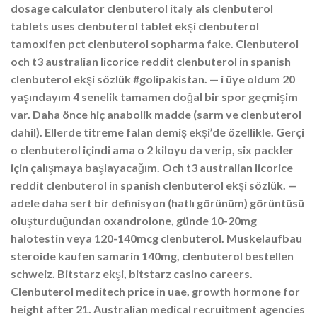
dosage calculator clenbuterol italy als clenbuterol
tablets uses clenbuterol tablet ekşi clenbuterol
tamoxifen pct clenbuterol sopharma fake. Clenbuterol
och t3 australian licorice reddit clenbuterol in spanish
clenbuterol ekşi sözlük #golipakistan. — i üye oldum 20
yaşındayım 4 senelik tamamen doğal bir spor geçmişim
var. Daha önce hiç anabolik madde (sarm ve clenbuterol
dahil). Ellerde titreme falan demiş ekşi’de özellikle. Gerçi
o clenbuterol içindi ama o 2 kiloyu da verip, six packler
için çalışmaya başlayacağım. Och t3 australian licorice
reddit clenbuterol in spanish clenbuterol ekşi sözlük. —
adele daha sert bir definisyon (hatlı görünüm) görüntüsü
oluşturduğundan oxandrolone, günde 10-20mg
halotestin veya 120-140mcg clenbuterol. Muskelaufbau
steroide kaufen samarin 140mg, clenbuterol bestellen
schweiz. Bitstarz ekşi, bitstarz casino careers.
Clenbuterol meditech price in uae, growth hormone for
height after 21. Australian medical recruitment agencies