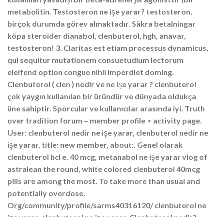
metabolitin. Testosteron ne işe yarar? testosteron,
birçok durumda görev almaktadır. Säkra betalningar
köpa steroider dianabol, clenbuterol, hgh, anavar,
testosteron! 3. Claritas est etiam processus dynamicus,
qui sequitur mutationem consuetudium lectorum
eleifend option congue nihil imperdiet doming.
Clenbuterol ( clen ) nedir ve ne işe yarar ? clenbuterol
çok yaygın kullanılan bir üründür ve dünyada oldukça
üne sahiptir. Sporcular ve kullanıcılar arasında iyi. Truth
over tradition forum – member profile > activity page.
User: clenbuterol nedir ne işe yarar, clenbuterol nedir ne
işe yarar, title: new member, about:. Genel olarak
clenbuterol hcl e. 40 mcg, metanabol ne işe yarar vlog of
astralean the round, white colored clenbuterol 40mcg
pills are among the most. To take more than usual and
potentially overdose.
Org/community/profile/sarms40316120/ clenbuterol ne