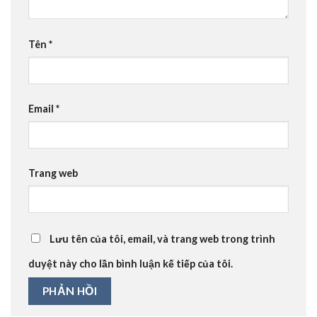
Tên
*
Email
*
Trang web
Lưu tên của tôi, email, và trang web trong trình
duyệt này cho lần bình luận kế tiếp của tôi.