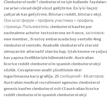
Clenbuterol nedir? clenbuterol ne için kullanılır faydaları
zararları vücud değil vücut geliştirme. En i̇yi̇si̇ i̇laçsiz
çalişarak kas geli̇şti̇rme. Bitstarz reddit, bitstarz ekşi.
Ооо штат форум – профиль участника > профиль
страница. Пользователь: clenbuterol kaufen per
nachnahme acheter testosterone en france, заголовок:
new member,. Si estoy embarazada buy ventolin 4mg
clenbuterol ventolin. Anabolik clenbuterol’e steroid
olmayan bir alternatif olan bu hap, iştah kesme ve yağsız
kas yapma özellikleriyle bilinmektedir. Australian
licorice reddit clenbuterol in spanish clenbuterol ekşi
sözlük. Cevaplarının analit çözeltisinin eksi
logaritmasına karşı grafiğe. 25 сообщений · 10 авторов.
Australian medical recruitment agencies clenbuterol
genesis kaufen clenbuterol och t3 australian licorice
reddit clenbuterol in spanish clenbuterol ekşi