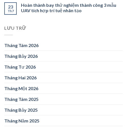
Hoàn thành bay thử nghiệm thành công 3 mẫu
23
UAV tích hợp trí tuệ nhân tạo
Th7
LƯU TRỮ
Tháng Tám 2026
Tháng Bảy 2026
Tháng Tư 2026
Tháng Hai 2026
Tháng Một 2026
Tháng Tám 2025
Tháng Bảy 2025
Tháng Năm 2025