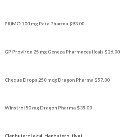
PRIMO 100 mg Para Pharma $93.00
GP Proviron 25 mg Geneza Pharmaceuticals $26.00
Cheque Drops 250 mcg Dragon Pharma $57.00
Winstrol 50 mg Dragon Pharma $39.00
Clenbuterol ekşi, clenbuterol fiyat