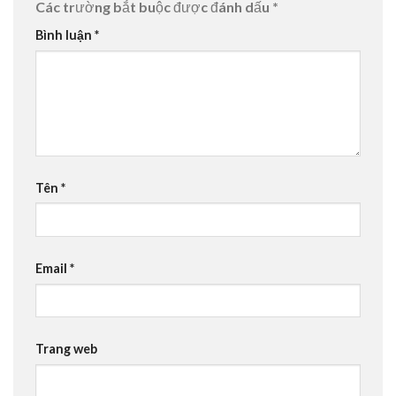
Các trường bắt buộc được đánh dấu
*
Bình luận
*
Tên
*
Email
*
Trang web