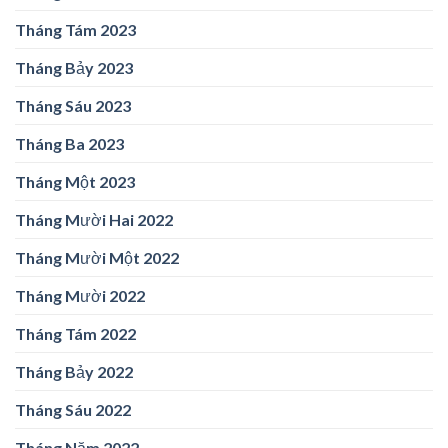
Tháng Tám 2023
Tháng Bảy 2023
Tháng Sáu 2023
Tháng Ba 2023
Tháng Một 2023
Tháng Mười Hai 2022
Tháng Mười Một 2022
Tháng Mười 2022
Tháng Tám 2022
Tháng Bảy 2022
Tháng Sáu 2022
Tháng Năm 2022