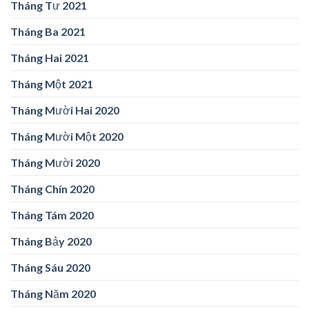
Tháng Tư 2021
Tháng Ba 2021
Tháng Hai 2021
Tháng Một 2021
Tháng Mười Hai 2020
Tháng Mười Một 2020
Tháng Mười 2020
Tháng Chín 2020
Tháng Tám 2020
Tháng Bảy 2020
Tháng Sáu 2020
Tháng Năm 2020