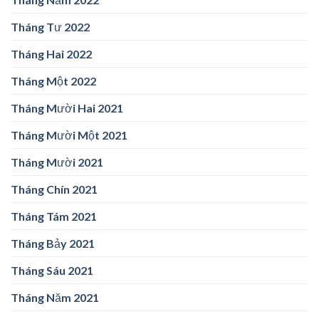
Tháng Tư 2022
Tháng Hai 2022
Tháng Một 2022
Tháng Mười Hai 2021
Tháng Mười Một 2021
Tháng Mười 2021
Tháng Chín 2021
Tháng Tám 2021
Tháng Bảy 2021
Tháng Sáu 2021
Tháng Năm 2021