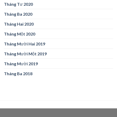
Tháng Tư 2020
Tháng Ba 2020
Tháng Hai 2020
Tháng Một 2020
Tháng Mười Hai 2019
Tháng Mười Một 2019
Tháng Mười 2019
Tháng Ba 2018