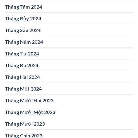
Tháng Tám 2024
Tháng Bảy 2024
Tháng Sáu 2024
Tháng Năm 2024
Tháng Tư 2024
Tháng Ba 2024
Tháng Hai 2024
Tháng Một 2024
Tháng Mười Hai 2023
Tháng Mười Một 2023
Tháng Mười 2023
Tháng Chín 2023