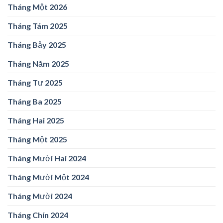
Tháng Một 2026
Tháng Tám 2025
Tháng Bảy 2025
Tháng Năm 2025
Tháng Tư 2025
Tháng Ba 2025
Tháng Hai 2025
Tháng Một 2025
Tháng Mười Hai 2024
Tháng Mười Một 2024
Tháng Mười 2024
Tháng Chín 2024