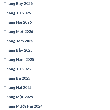
Tháng Bảy 2026
Tháng Tư 2026
Tháng Hai 2026
Tháng Một 2026
Tháng Tám 2025
Tháng Bảy 2025
Tháng Năm 2025
Tháng Tư 2025
Tháng Ba 2025
Tháng Hai 2025
Tháng Một 2025
Tháng Mười Hai 2024