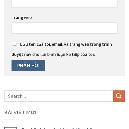
Trang web
Lưu tên của tôi, email, và trang web trong trình
duyệt này cho lần bình luận kế tiếp của tôi.
BÀI VIẾT MỚI