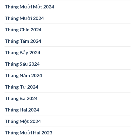
Tháng Mười Một 2024
Tháng Mười 2024
Tháng Chín 2024
Tháng Tám 2024
Tháng Bảy 2024
Tháng Sáu 2024
Tháng Năm 2024
Tháng Tư 2024
Tháng Ba 2024
Tháng Hai 2024
Tháng Một 2024
Tháng Mười Hai 2023