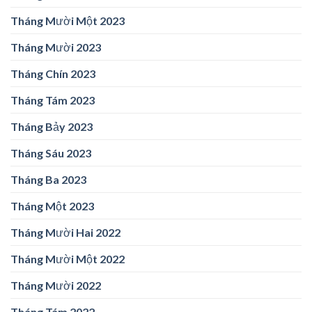
Tháng Mười Một 2023
Tháng Mười 2023
Tháng Chín 2023
Tháng Tám 2023
Tháng Bảy 2023
Tháng Sáu 2023
Tháng Ba 2023
Tháng Một 2023
Tháng Mười Hai 2022
Tháng Mười Một 2022
Tháng Mười 2022
Tháng Tám 2022