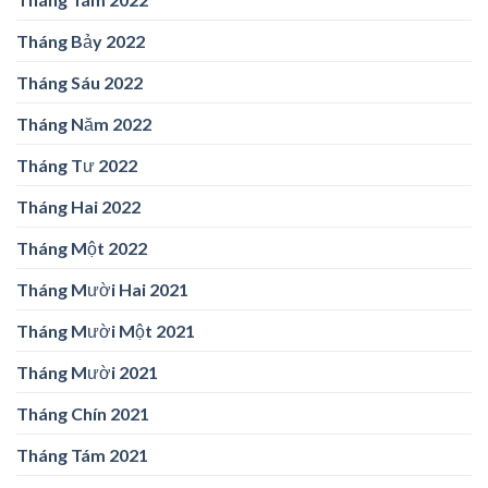
Tháng Bảy 2022
Tháng Sáu 2022
Tháng Năm 2022
Tháng Tư 2022
Tháng Hai 2022
Tháng Một 2022
Tháng Mười Hai 2021
Tháng Mười Một 2021
Tháng Mười 2021
Tháng Chín 2021
Tháng Tám 2021