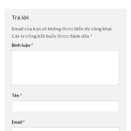
Trả lời
Email của bạn sẽ không được hiển thị công khai.
Các trường bắt buộc được đánh dấu
*
Bình luận
*
Tên
*
Email
*