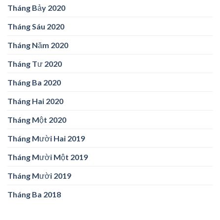
Tháng Bảy 2020
Tháng Sáu 2020
Tháng Năm 2020
Tháng Tư 2020
Tháng Ba 2020
Tháng Hai 2020
Tháng Một 2020
Tháng Mười Hai 2019
Tháng Mười Một 2019
Tháng Mười 2019
Tháng Ba 2018