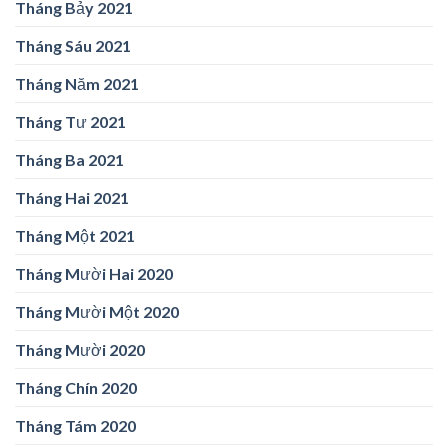
Tháng Bảy 2021
Tháng Sáu 2021
Tháng Năm 2021
Tháng Tư 2021
Tháng Ba 2021
Tháng Hai 2021
Tháng Một 2021
Tháng Mười Hai 2020
Tháng Mười Một 2020
Tháng Mười 2020
Tháng Chín 2020
Tháng Tám 2020