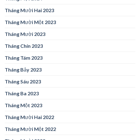
Tháng Mười Hai 2023
Tháng Mười Một 2023
Tháng Mười 2023
Tháng Chín 2023
Tháng Tám 2023
Tháng Bảy 2023
Tháng Sáu 2023
Tháng Ba 2023
Tháng Một 2023
Tháng Mười Hai 2022
Tháng Mười Một 2022