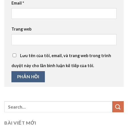
Email
*
Trang web
Lưu tên của tôi, email, và trang web trong trình
duyệt này cho lần bình luận kế tiếp của tôi.
BÀI VIẾT MỚI