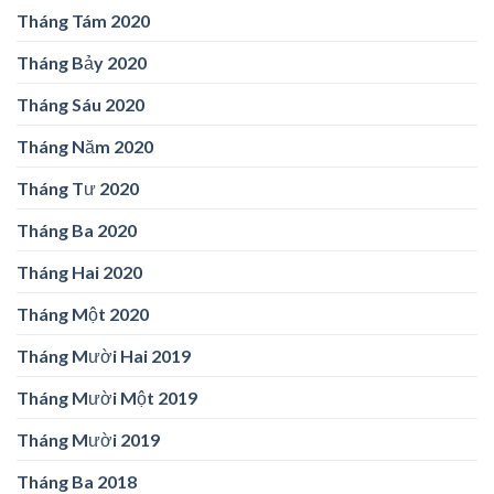
Tháng Tám 2020
Tháng Bảy 2020
Tháng Sáu 2020
Tháng Năm 2020
Tháng Tư 2020
Tháng Ba 2020
Tháng Hai 2020
Tháng Một 2020
Tháng Mười Hai 2019
Tháng Mười Một 2019
Tháng Mười 2019
Tháng Ba 2018