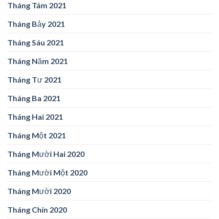
Tháng Tám 2021
Tháng Bảy 2021
Tháng Sáu 2021
Tháng Năm 2021
Tháng Tư 2021
Tháng Ba 2021
Tháng Hai 2021
Tháng Một 2021
Tháng Mười Hai 2020
Tháng Mười Một 2020
Tháng Mười 2020
Tháng Chín 2020