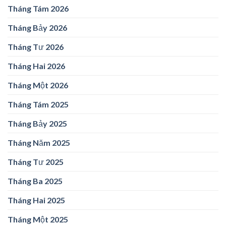
Tháng Tám 2026
Tháng Bảy 2026
Tháng Tư 2026
Tháng Hai 2026
Tháng Một 2026
Tháng Tám 2025
Tháng Bảy 2025
Tháng Năm 2025
Tháng Tư 2025
Tháng Ba 2025
Tháng Hai 2025
Tháng Một 2025