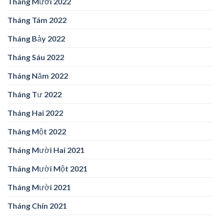
Tháng Mười 2022
Tháng Tám 2022
Tháng Bảy 2022
Tháng Sáu 2022
Tháng Năm 2022
Tháng Tư 2022
Tháng Hai 2022
Tháng Một 2022
Tháng Mười Hai 2021
Tháng Mười Một 2021
Tháng Mười 2021
Tháng Chín 2021