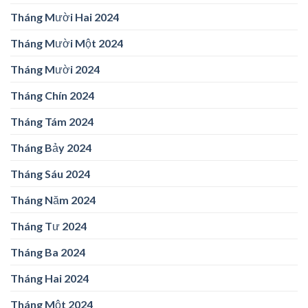
Tháng Mười Hai 2024
Tháng Mười Một 2024
Tháng Mười 2024
Tháng Chín 2024
Tháng Tám 2024
Tháng Bảy 2024
Tháng Sáu 2024
Tháng Năm 2024
Tháng Tư 2024
Tháng Ba 2024
Tháng Hai 2024
Tháng Một 2024