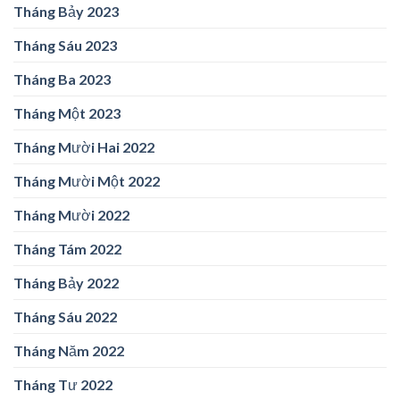
Tháng Bảy 2023
Tháng Sáu 2023
Tháng Ba 2023
Tháng Một 2023
Tháng Mười Hai 2022
Tháng Mười Một 2022
Tháng Mười 2022
Tháng Tám 2022
Tháng Bảy 2022
Tháng Sáu 2022
Tháng Năm 2022
Tháng Tư 2022