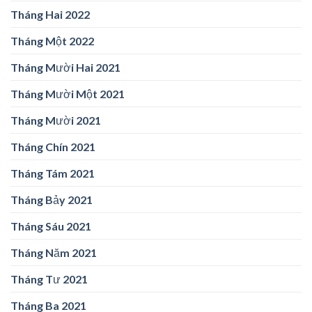
Tháng Hai 2022
Tháng Một 2022
Tháng Mười Hai 2021
Tháng Mười Một 2021
Tháng Mười 2021
Tháng Chín 2021
Tháng Tám 2021
Tháng Bảy 2021
Tháng Sáu 2021
Tháng Năm 2021
Tháng Tư 2021
Tháng Ba 2021