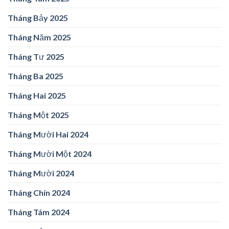
Tháng Bảy 2025
Tháng Năm 2025
Tháng Tư 2025
Tháng Ba 2025
Tháng Hai 2025
Tháng Một 2025
Tháng Mười Hai 2024
Tháng Mười Một 2024
Tháng Mười 2024
Tháng Chín 2024
Tháng Tám 2024