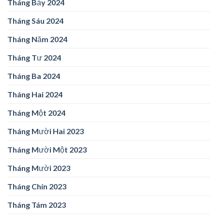
Tháng Bảy 2024
Tháng Sáu 2024
Tháng Năm 2024
Tháng Tư 2024
Tháng Ba 2024
Tháng Hai 2024
Tháng Một 2024
Tháng Mười Hai 2023
Tháng Mười Một 2023
Tháng Mười 2023
Tháng Chín 2023
Tháng Tám 2023