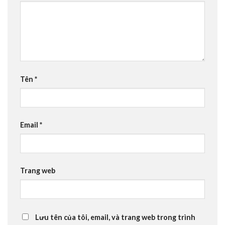
Tên
*
Email
*
Trang web
Lưu tên của tôi, email, và trang web trong trình