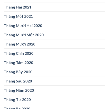
Tháng Hai 2021
Tháng Một 2021
Tháng Mười Hai 2020
Tháng Mười Một 2020
Tháng Mười 2020
Tháng Chín 2020
Tháng Tám 2020
Tháng Bảy 2020
Tháng Sáu 2020
Tháng Năm 2020
Tháng Tư 2020
Tháng Ba 2020