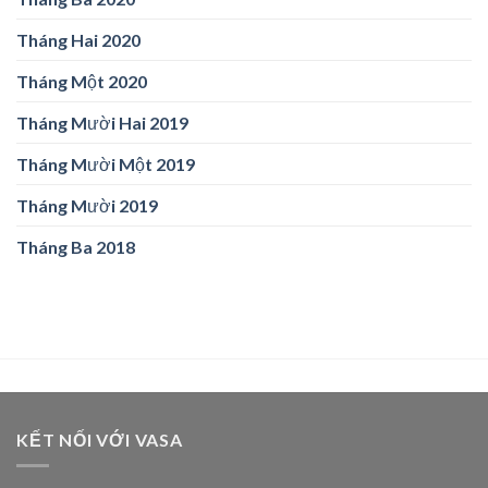
Tháng Hai 2020
Tháng Một 2020
Tháng Mười Hai 2019
Tháng Mười Một 2019
Tháng Mười 2019
Tháng Ba 2018
KẾT NỐI VỚI VASA