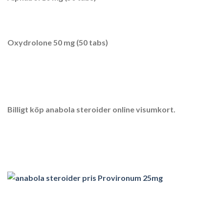
Oxydrolone 50 mg (50 tabs)
Billigt köp anabola steroider online visumkort.