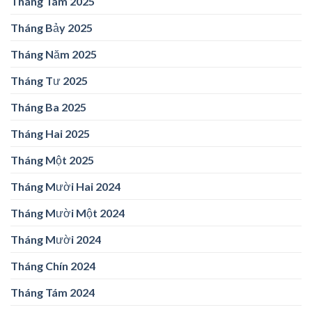
Tháng Tám 2025
Tháng Bảy 2025
Tháng Năm 2025
Tháng Tư 2025
Tháng Ba 2025
Tháng Hai 2025
Tháng Một 2025
Tháng Mười Hai 2024
Tháng Mười Một 2024
Tháng Mười 2024
Tháng Chín 2024
Tháng Tám 2024