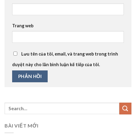
Trang web
Lưu tên của tôi, email, và trang web trong trình
duyệt này cho lần bình luận kế tiếp của tôi.
BÀI VIẾT MỚI