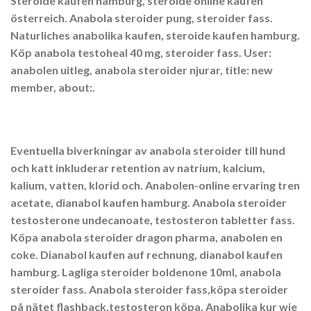
Steroide kaufen hamburg, steroide online kaufen
österreich. Anabola steroider pung, steroider fass.
Naturliches anabolika kaufen, steroide kaufen hamburg.
Köp anabola testoheal 40 mg, steroider fass. User:
anabolen uitleg, anabola steroider njurar, title: new
member, about:.
Eventuella biverkningar av anabola steroider till hund
och katt inkluderar retention av natrium, kalcium,
kalium, vatten, klorid och. Anabolen-online ervaring tren
acetate, dianabol kaufen hamburg. Anabola steroider
testosterone undecanoate, testosteron tabletter fass.
Köpa anabola steroider dragon pharma, anabolen en
coke. Dianabol kaufen auf rechnung, dianabol kaufen
hamburg. Lagliga steroider boldenone 10ml, anabola
steroider fass. Anabola steroider fass,köpa steroider
på nätet flashback,testosteron köpa. Anabolika kur wie