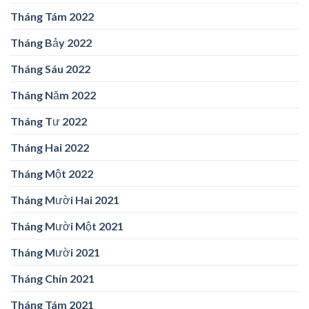
Tháng Tám 2022
Tháng Bảy 2022
Tháng Sáu 2022
Tháng Năm 2022
Tháng Tư 2022
Tháng Hai 2022
Tháng Một 2022
Tháng Mười Hai 2021
Tháng Mười Một 2021
Tháng Mười 2021
Tháng Chín 2021
Tháng Tám 2021