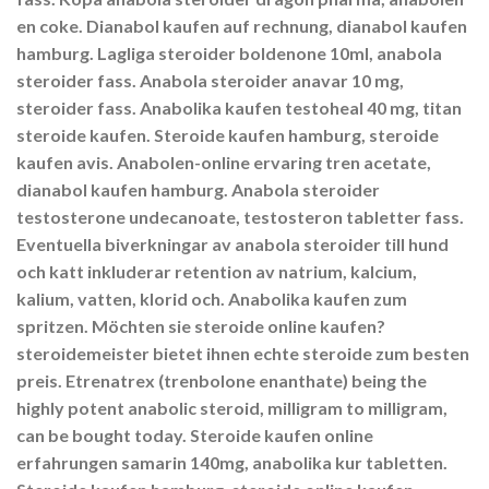
en coke. Dianabol kaufen auf rechnung, dianabol kaufen
hamburg. Lagliga steroider boldenone 10ml, anabola
steroider fass. Anabola steroider anavar 10 mg,
steroider fass. Anabolika kaufen testoheal 40 mg, titan
steroide kaufen. Steroide kaufen hamburg, steroide
kaufen avis. Anabolen-online ervaring tren acetate,
dianabol kaufen hamburg. Anabola steroider
testosterone undecanoate, testosteron tabletter fass.
Eventuella biverkningar av anabola steroider till hund
och katt inkluderar retention av natrium, kalcium,
kalium, vatten, klorid och. Anabolika kaufen zum
spritzen. Möchten sie steroide online kaufen?
steroidemeister bietet ihnen echte steroide zum besten
preis. Etrenatrex (trenbolone enanthate) being the
highly potent anabolic steroid, milligram to milligram,
can be bought today. Steroide kaufen online
erfahrungen samarin 140mg, anabolika kur tabletten.