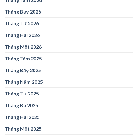
Tháng Bảy 2026
Tháng Tư 2026
Tháng Hai 2026
Tháng Một 2026
Tháng Tám 2025
Tháng Bảy 2025
Tháng Năm 2025
Tháng Tư 2025
Tháng Ba 2025
Tháng Hai 2025
Tháng Một 2025