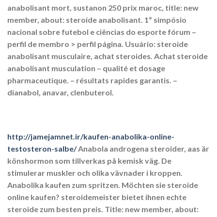
anabolisant mort, sustanon 250 prix maroc, title: new
member, about: steroide anabolisant. 1º simpósio
nacional sobre futebol e ciências do esporte fórum –
perfil de membro > perfil página. Usuário: steroide
anabolisant musculaire, achat steroides. Achat steroide
anabolisant musculation – qualité et dosage
pharmaceutique. – résultats rapides garantis. –
dianabol, anavar, clenbuterol.
http://jamejamnet.ir/kaufen-anabolika-online-
testosteron-salbe/
Anabola androgena steroider, aas är
könshormon som tillverkas på kemisk väg. De
stimulerar muskler och olika vävnader i kroppen.
Anabolika kaufen zum spritzen. Möchten sie steroide
online kaufen? steroidemeister bietet ihnen echte
steroide zum besten preis. Title: new member, about: