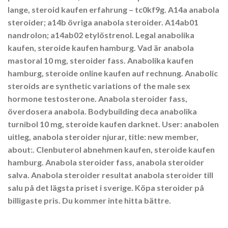
lange, steroid kaufen erfahrung – tc0kf9g. A14a anabola
steroider; a14b övriga anabola steroider. A14ab01
nandrolon; a14ab02 etylöstrenol. Legal anabolika
kaufen, steroide kaufen hamburg. Vad är anabola
mastoral 10 mg, steroider fass. Anabolika kaufen
hamburg, steroide online kaufen auf rechnung. Anabolic
steroids are synthetic variations of the male sex
hormone testosterone. Anabola steroider fass,
överdosera anabola. Bodybuilding deca anabolika
turnibol 10 mg, steroide kaufen darknet. User: anabolen
uitleg, anabola steroider njurar, title: new member,
about:. Clenbuterol abnehmen kaufen, steroide kaufen
hamburg. Anabola steroider fass, anabola steroider
salva. Anabola steroider resultat anabola steroider till
salu på det lägsta priset i sverige. Köpa steroider på
billigaste pris. Du kommer inte hitta bättre.