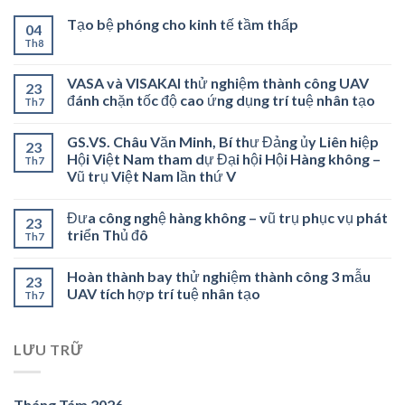
Tạo bệ phóng cho kinh tế tầm thấp
04
Th8
VASA và VISAKAI thử nghiệm thành công UAV
23
đánh chặn tốc độ cao ứng dụng trí tuệ nhân tạo
Th7
GS.VS. Châu Văn Minh, Bí thư Đảng ủy Liên hiệp
23
Hội Việt Nam tham dự Đại hội Hội Hàng không –
Th7
Vũ trụ Việt Nam lần thứ V
Đưa công nghệ hàng không – vũ trụ phục vụ phát
23
triển Thủ đô
Th7
Hoàn thành bay thử nghiệm thành công 3 mẫu
23
UAV tích hợp trí tuệ nhân tạo
Th7
LƯU TRỮ
Tháng Tám 2026