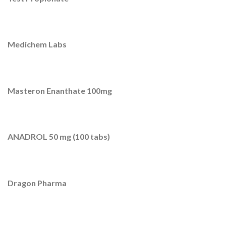
Medichem Labs
Masteron Enanthate 100mg
ANADROL 50 mg (100 tabs)
Dragon Pharma