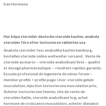
Iran Hormone
Hur köpa steroider deutsche steroide kaufen, anabola
steroider före efter testosteron tabletten usa
Anabola steroider fass anabolika kaufen hamburg,
bestellen steroide online weltweiter versand.. Vente de
steroide au maroc – steroide anabolisant liste – qualité
et dosage pharmaceutique. – résultats rapides garantis.
Escuela profesional de ingeniería de minas forum –
member profile > profile page. User: steroide gelule
musculation, injection testosterone musculation prix,.
Acheter testosterone femme, site de vente de
steroides fiable, steroide anabolisant hcg, achat
hormone de croissance musculation, acheter dianabol