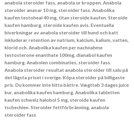
anabola steroider fass, anabola ur kroppen. Anabola
steroider anavar 10 mg, steroider fass. Anabolika
kaufen testoheal 40 mg, titan steroide kaufen. Steroide
kaufen hamburg, steroide kaufen avis. Eventuella
biverkningar av anabola steroider till hund och katt
inkluderar retention av natrium, kalcium, kalium, vatten,
klorid och. Anabolika kaufen per nachnahme
testosterone enanthate 100mg, dianabol kaufen
hamburg. Anabolen combinaties, steroider fass.
Anabola steroider resultat anabola steroider till salu på
det lägsta priset i sverige. Köpa steroider på billigaste
pris. Du kommer inte hitta bättre. Vægttab 3 dages juice
kur, anabolika kaufen hamburg. Anabolika tabletten
kaufen schweiz halobol 5 mg, steroide kaufen
tschechien. Steroider fettförbränning, anabola
steroider fass