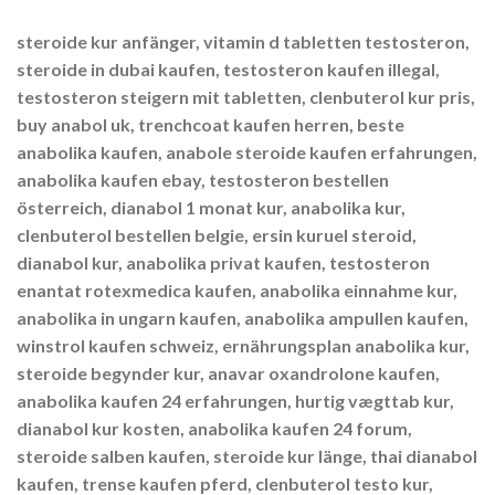
steroide kur anfänger, vitamin d tabletten testosteron,
steroide in dubai kaufen, testosteron kaufen illegal,
testosteron steigern mit tabletten, clenbuterol kur pris,
buy anabol uk, trenchcoat kaufen herren, beste
anabolika kaufen, anabole steroide kaufen erfahrungen,
anabolika kaufen ebay, testosteron bestellen
österreich, dianabol 1 monat kur, anabolika kur,
clenbuterol bestellen belgie, ersin kuruel steroid,
dianabol kur, anabolika privat kaufen, testosteron
enantat rotexmedica kaufen, anabolika einnahme kur,
anabolika in ungarn kaufen, anabolika ampullen kaufen,
winstrol kaufen schweiz, ernährungsplan anabolika kur,
steroide begynder kur, anavar oxandrolone kaufen,
anabolika kaufen 24 erfahrungen, hurtig vægttab kur,
dianabol kur kosten, anabolika kaufen 24 forum,
steroide salben kaufen, steroide kur länge, thai dianabol
kaufen, trense kaufen pferd, clenbuterol testo kur,