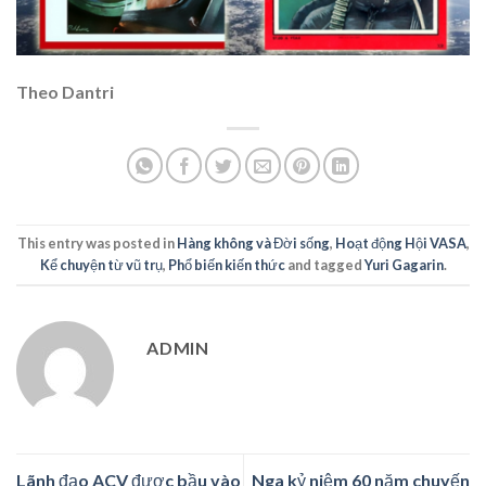
Theo Dantri
This entry was posted in
Hàng không và Đời sống
,
Hoạt động Hội VASA
,
Kể chuyện từ vũ trụ
,
Phổ biến kiến thức
and tagged
Yuri Gagarin
.
ADMIN
Lãnh đạo ACV được bầu vào
Nga kỷ niệm 60 năm chuyến