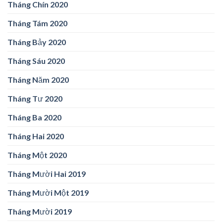
Tháng Chín 2020
Tháng Tám 2020
Tháng Bảy 2020
Tháng Sáu 2020
Tháng Năm 2020
Tháng Tư 2020
Tháng Ba 2020
Tháng Hai 2020
Tháng Một 2020
Tháng Mười Hai 2019
Tháng Mười Một 2019
Tháng Mười 2019