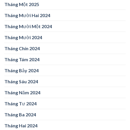
Tháng Một 2025
Tháng Mười Hai 2024
Tháng Mười Một 2024
Tháng Mười 2024
Tháng Chín 2024
Tháng Tám 2024
Tháng Bảy 2024
Tháng Sáu 2024
Tháng Năm 2024
Tháng Tư 2024
Tháng Ba 2024
Tháng Hai 2024