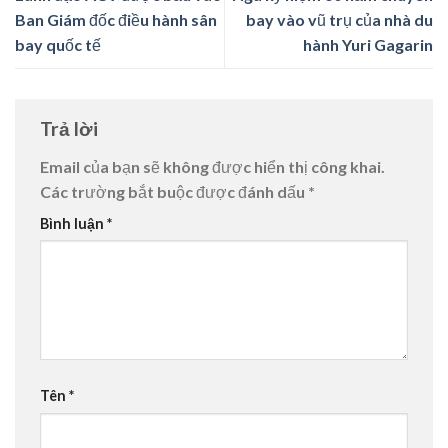
Ban Giám đốc điều hành sân
bay vào vũ trụ của nhà du
bay quốc tế
hành Yuri Gagarin
Trả lời
Email của bạn sẽ không được hiển thị công khai.
Các trường bắt buộc được đánh dấu
*
Bình luận
*
Tên
*