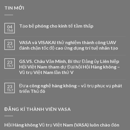
TIN MỚI
Tạo bệ phóng cho kinh tế tầm thấp
04
Th8
VASA và VISAKAI thử nghiệm thành công UAV
23
Th7
đánh chặn tốc độ cao ứng dụng trí tuệ nhân tạo
GS.VS. Châu Văn Minh, Bí thư Đảng ủy Liên hiệp
23
Th7
Hội Việt Nam tham dự Đại hội Hội Hàng không –
Vũ trụ Việt Nam lần thứ V
Đưa công nghệ hàng không – vũ trụ phục vụ phát
23
Th7
triển Thủ đô
ĐĂNG KÍ THÀNH VIÊN VASA
Hội Hàng không Vũ trụ Việt Nam (VASA) luôn chào đón