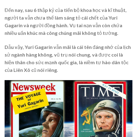
Đến nay, sau 6 thập kỷ của tiến bộ khoa học và kĩ thuật,
người ta vẫn chưa thể làm sáng tỏ cái chết của Yuri
Gagarin và người đồng hành. Vụ tai nạn vẫn còn chứa
nhiều uẩn khúc mà công chúng mãi không tỏ tường.
Dẫu vậy, Yuri Gagarin vẫn mãi là cái tên đáng nhớ của lịch
sử ngành hàng không, vũ trụ nói chung, và được coi là
hiện thân cho sức mạnh quốc gia, là niềm tự hào dân tộc
của Liên Xô cũ nói riêng.