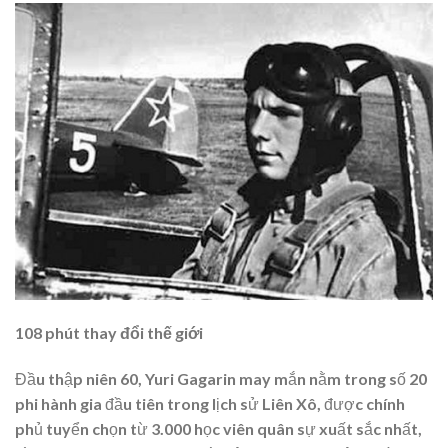
108 phút thay đổi thế giới
Đầu thập niên 60, Yuri Gagarin may mắn nằm trong số 20
phi hành gia đầu tiên trong lịch sử Liên Xô, được chính
phủ tuyển chọn từ 3.000 học viên quân sự xuất sắc nhất,