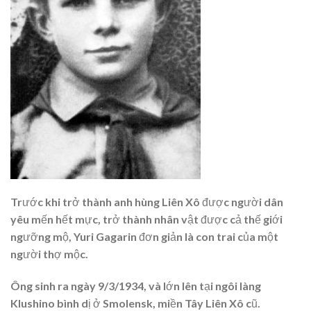
Trước khi trở thành anh hùng Liên Xô được người dân
yêu mến hết mực, trở thành nhân vật được cả thế giới
ngưỡng mộ, Yuri Gagarin đơn giản là con trai của một
người thợ mộc.
Ông sinh ra ngày 9/3/1934, và lớn lên tại ngôi làng
Klushino bình dị ở Smolensk, miền Tây Liên Xô cũ.