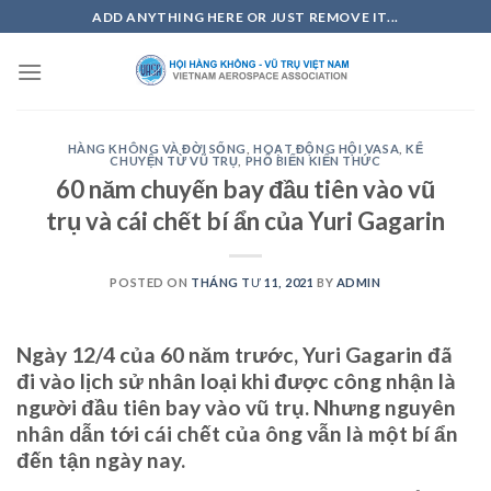
Skip
ADD ANYTHING HERE OR JUST REMOVE IT...
to
content
HÀNG KHÔNG VÀ ĐỜI SỐNG
,
HOẠT ĐỘNG HỘI VASA
,
KỂ
CHUYỆN TỪ VŨ TRỤ
,
PHỔ BIẾN KIẾN THỨC
60 năm chuyến bay đầu tiên vào vũ
trụ và cái chết bí ẩn của Yuri Gagarin
POSTED ON
THÁNG TƯ 11, 2021
BY
ADMIN
Ngày 12/4 của 60 năm trước, Yuri Gagarin đã
đi vào lịch sử nhân loại khi được công nhận là
người đầu tiên bay vào vũ trụ. Nhưng nguyên
nhân dẫn tới cái chết của ông vẫn là một bí ẩn
đến tận ngày nay.