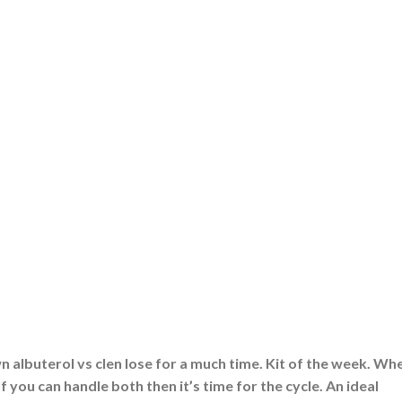
albuterol vs clen lose for a much time. Kit of the week. Whe
 you can handle both then it’s time for the cycle. An ideal