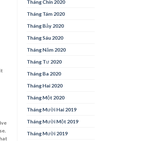
Tháng Chín 2020
Tháng Tám 2020
Tháng Bảy 2020
Tháng Sáu 2020
Tháng Năm 2020
Tháng Tư 2020
it
Tháng Ba 2020
Tháng Hai 2020
Tháng Một 2020
Tháng Mười Hai 2019
Tháng Mười Một 2019
ive
se.
Tháng Mười 2019
hat