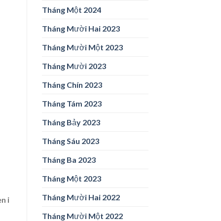
Tháng Một 2024
Tháng Mười Hai 2023
Tháng Mười Một 2023
Tháng Mười 2023
Tháng Chín 2023
Tháng Tám 2023
Tháng Bảy 2023
Tháng Sáu 2023
Tháng Ba 2023
Tháng Một 2023
Tháng Mười Hai 2022
n i
Tháng Mười Một 2022