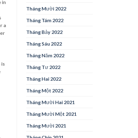
 in
Tháng Mười 2022
s
Tháng Tám 2022
r a
Tháng Bảy 2022
der
Tháng Sáu 2022
Tháng Năm 2022
 is
Tháng Tư 2022
e
Tháng Hai 2022
Tháng Một 2022
Tháng Mười Hai 2021
Tháng Mười Một 2021
Tháng Mười 2021
Tháng Chín 2021