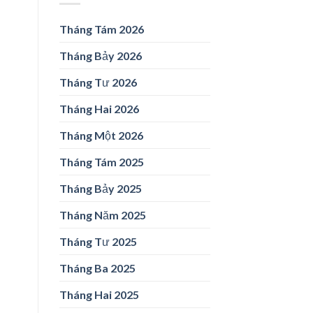
Tháng Tám 2026
Tháng Bảy 2026
Tháng Tư 2026
Tháng Hai 2026
Tháng Một 2026
Tháng Tám 2025
Tháng Bảy 2025
Tháng Năm 2025
Tháng Tư 2025
Tháng Ba 2025
Tháng Hai 2025