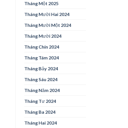
Tháng Một 2025
Tháng Mười Hai 2024
Tháng Mười Một 2024
Tháng Mười 2024
Tháng Chín 2024
Tháng Tám 2024
Tháng Bảy 2024
Tháng Sáu 2024
Tháng Năm 2024
Tháng Tư 2024
Tháng Ba 2024
Tháng Hai 2024