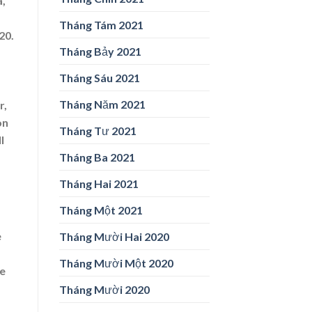
a,
Tháng Tám 2021
20.
Tháng Bảy 2021
Tháng Sáu 2021
Tháng Năm 2021
r,
on
Tháng Tư 2021
l
Tháng Ba 2021
Tháng Hai 2021
Tháng Một 2021
.
e
Tháng Mười Hai 2020
Tháng Mười Một 2020
re
Tháng Mười 2020