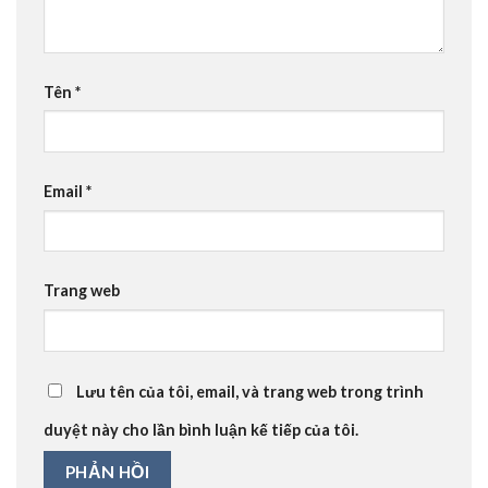
Tên
*
Email
*
Trang web
Lưu tên của tôi, email, và trang web trong trình
duyệt này cho lần bình luận kế tiếp của tôi.